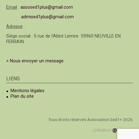
Email
:
assosed1plus@gmail.com
admised1plus@gmail.com
Adresse
:
Siège social : 5 rue de l'Abbé Lemire 59960 NEUVILLE EN
FERRAIN
> Nous envoyer un message
LIENS
Mentions légales
Plan du site
Tous droits réservés Association Sed1+ 2026