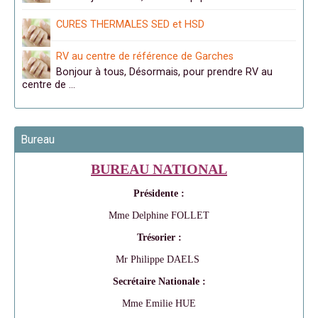
CURES THERMALES SED et HSD
RV au centre de référence de Garches
Bonjour à tous, Désormais, pour prendre RV au
centre de …
Bureau
BUREAU NATIONAL
Présidente :
Mme Delphine FOLLET
Trésorier :
Mr Philippe DAELS
Secrétaire Nationale :
Mme Emilie HUE