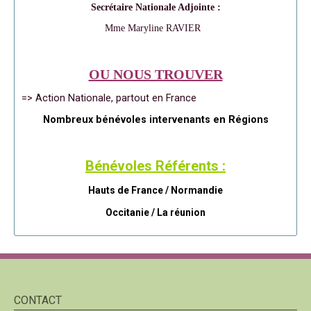
Secrétaire Nationale Adjointe :
Mme Maryline RAVIER
OU NOUS TROUVER
=> Action Nationale, partout en France
Nombreux bénévoles intervenants en Régions
Bénévoles Référents :
Hauts de France / Normandie
Occitanie /
La réunion
CONTACT