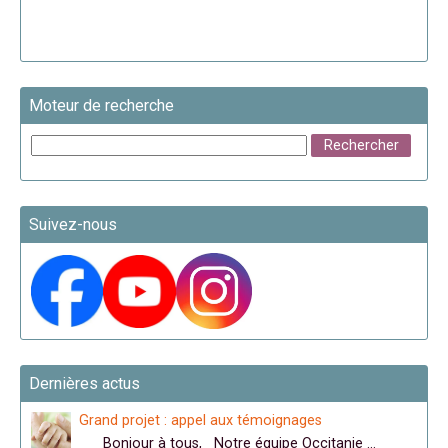
Moteur de recherche
Suivez-nous
Dernières actus
Grand projet : appel aux témoignages
Bonjour à tous, Notre équipe Occitanie …