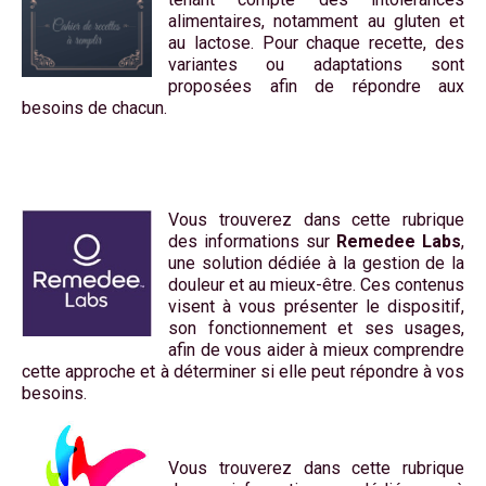
alimentaires, notamment au gluten et
au lactose. Pour chaque recette, des
variantes ou adaptations sont
proposées afin de répondre aux
besoins de chacun.
Vous trouverez dans cette rubrique
des informations sur
Remedee Labs
,
une solution dédiée à la gestion de la
douleur et au mieux-être. Ces contenus
visent à vous présenter le dispositif,
son fonctionnement et ses usages,
afin de vous aider à mieux comprendre
cette approche et à déterminer si elle peut répondre à vos
besoins.
Vous trouverez dans cette rubrique