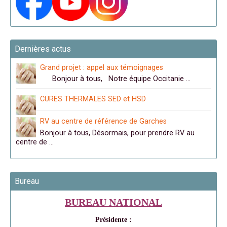
Dernières actus
Grand projet : appel aux témoignages
Bonjour à tous, Notre équipe Occitanie …
CURES THERMALES SED et HSD
RV au centre de référence de Garches
Bonjour à tous, Désormais, pour prendre RV au
centre de …
Bureau
BUREAU NATIONAL
Présidente :