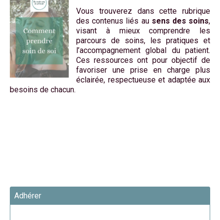
Vous trouverez dans cette rubrique
des contenus liés au
sens des soins
,
visant à mieux comprendre les
parcours de soins, les pratiques et
l’accompagnement global du patient.
Ces ressources ont pour objectif de
favoriser une prise en charge plus
éclairée, respectueuse et adaptée aux
besoins de chacun.
Adhérer