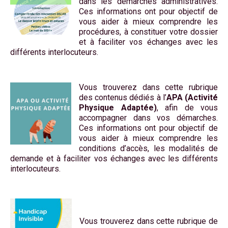
dans les démarches administratives.
Ces informations ont pour objectif de
vous aider à mieux comprendre les
procédures, à constituer votre dossier
et à faciliter vos échanges avec les
différents interlocuteurs.
Vous trouverez dans cette rubrique
des contenus dédiés à l’
APA (Activité
Physique Adaptée)
, afin de vous
accompagner dans vos démarches.
Ces informations ont pour objectif de
vous aider à mieux comprendre les
conditions d’accès, les modalités de
demande et à faciliter vos échanges avec les différents
interlocuteurs.
Vous trouverez dans cette rubrique de