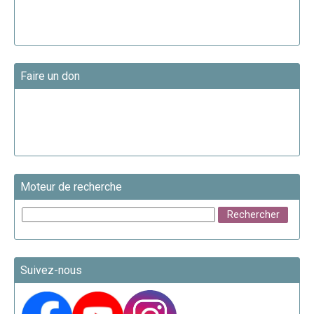
Faire un don
Moteur de recherche
Suivez-nous