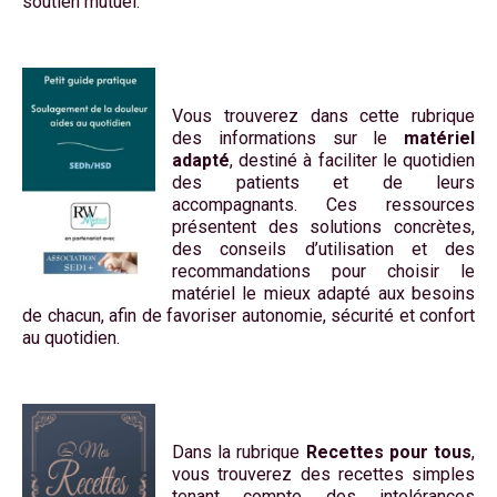
soutien mutuel.
Vous trouverez dans cette rubrique
des informations sur le
matériel
adapté
, destiné à faciliter le quotidien
des patients et de leurs
accompagnants. Ces ressources
présentent des solutions concrètes,
des conseils d’utilisation et des
recommandations pour choisir le
matériel le mieux adapté aux besoins
de chacun, afin de favoriser autonomie, sécurité et confort
au quotidien.
Dans la rubrique
Recettes pour tous
,
vous trouverez des recettes simples
tenant compte des intolérances