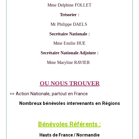
Mme Delphine FOLLET
Trésorier :
Mr Philippe DAELS
Secrétaire Nationale :
Mme Emilie HUE
Secrétaire Nationale Adjointe :
Mme Maryline RAVIER
OU NOUS TROUVER
=> Action Nationale, partout en France
Nombreux bénévoles intervenants en Régions
Bénévoles Référents :
Hauts de France / Normandie