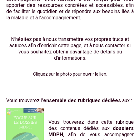
apporter des ressources concrètes et accessibles, afin
de faciliter le quotidien et de répondre aux besoins liés à
la maladie et à l’accompagnement.
N’hésitez pas à nous transmettre vos propres trucs et
astuces afin d’enrichir cette page, et à nous contacter si
vous souhaitez obtenir davantage de détails ou
d’informations.
Cliquez sur la photo pour ouvrir le lien.
Vous trouverez l’
ensemble des rubriques dédiées
aux :
Vous trouverez dans cette rubrique
des contenus dédiés aux
dossiers
MDPH
, afin de vous accompagner