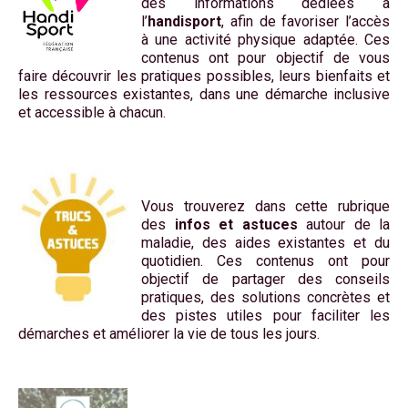
des informations dédiées à
l’
handisport
, afin de favoriser l’accès
à une activité physique adaptée. Ces
contenus ont pour objectif de vous
faire découvrir les pratiques possibles, leurs bienfaits et
les ressources existantes, dans une démarche inclusive
et accessible à chacun.
Vous trouverez dans cette rubrique
des
infos et astuces
autour de la
maladie, des aides existantes et du
quotidien. Ces contenus ont pour
objectif de partager des conseils
pratiques, des solutions concrètes et
des pistes utiles pour faciliter les
démarches et améliorer la vie de tous les jours.