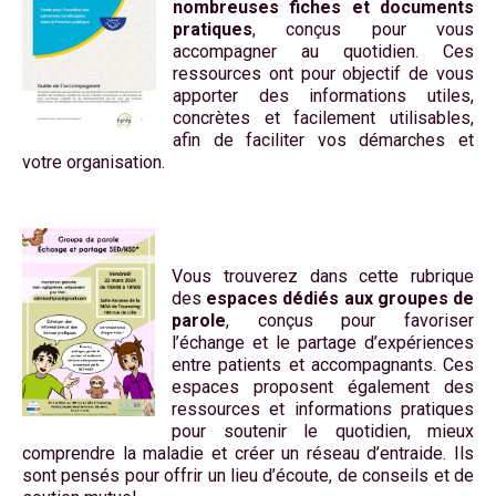
nombreuses fiches et documents
pratiques
, conçus pour vous
accompagner au quotidien. Ces
ressources ont pour objectif de vous
apporter des informations utiles,
concrètes et facilement utilisables,
afin de faciliter vos démarches et
votre organisation.
Vous trouverez dans cette rubrique
des
espaces dédiés aux groupes de
parole
, conçus pour favoriser
l’échange et le partage d’expériences
entre patients et accompagnants. Ces
espaces proposent également des
ressources et informations pratiques
pour soutenir le quotidien, mieux
comprendre la maladie et créer un réseau d’entraide. Ils
sont pensés pour offrir un lieu d’écoute, de conseils et de