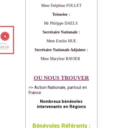
Mme Delphine FOLLET
Trésorier :
Mr Philippe DAELS
Secrétaire Nationale :
Mme Emilie HUE
Secrétaire Nationale Adjointe :
Mme Maryline RAVIER
OU NOUS TROUVER
=> Action Nationale, partout en
France
Nombreux bénévoles
intervenants en Régions
Bénévoles Référents :