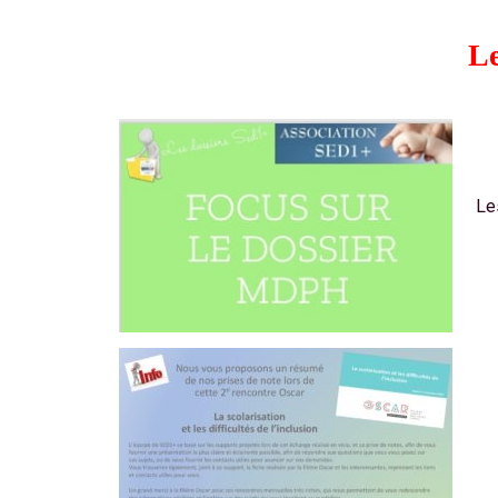
Le
Le