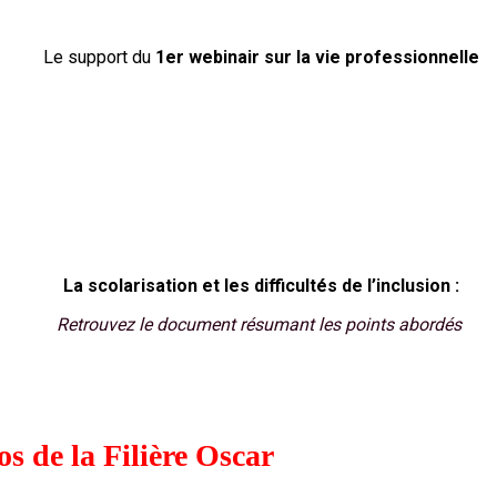
Le support du
1er webinair sur la vie professionnelle
La scolarisation et les difficultés de l’inclusion :
Retrouvez le document résumant les points abordés
os de la Filière Oscar