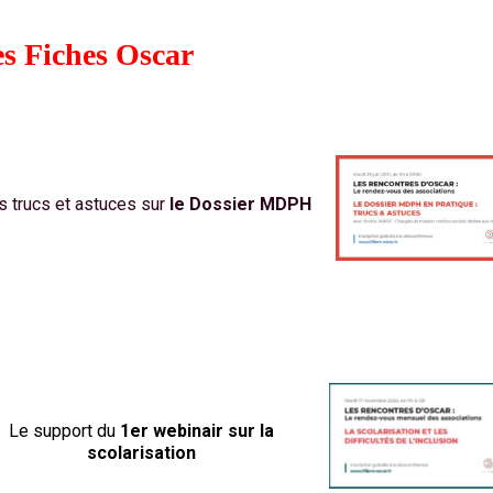
s Fiches Oscar
s trucs et astuces sur
le Dossier MDPH
Le support du
1er webinair sur la
scolarisation