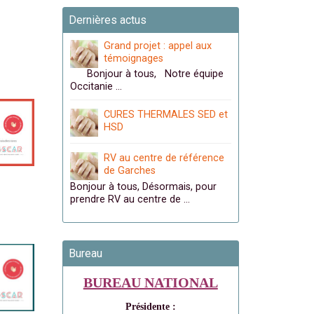
Dernières actus
Grand projet : appel aux
témoignages
Bonjour à tous, Notre équipe
Occitanie …
CURES THERMALES SED et
HSD
RV au centre de référence
de Garches
Bonjour à tous, Désormais, pour
prendre RV au centre de …
Bureau
BUREAU NATIONAL
Présidente :