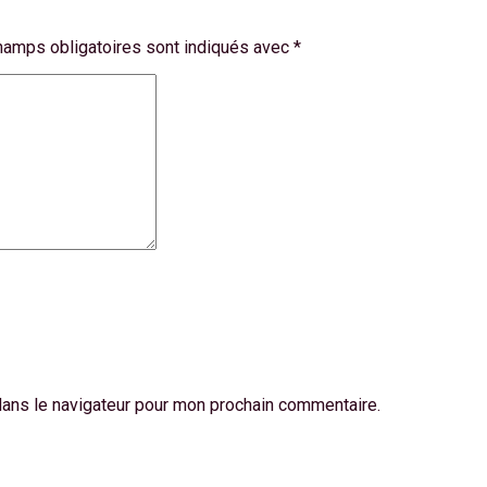
hamps obligatoires sont indiqués avec
*
dans le navigateur pour mon prochain commentaire.