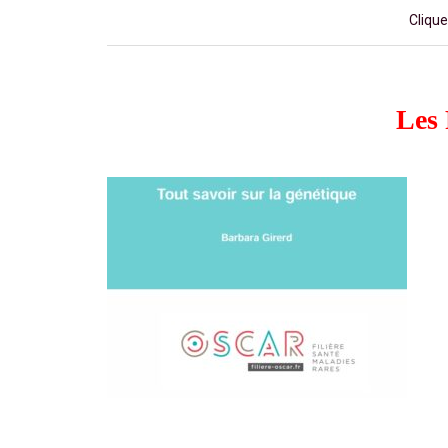
Clique
Les 