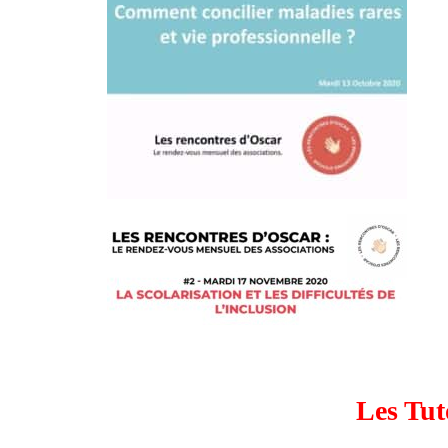
Les Tut