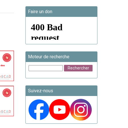
Faire un don
Moteur de recherche
Suivez-nous