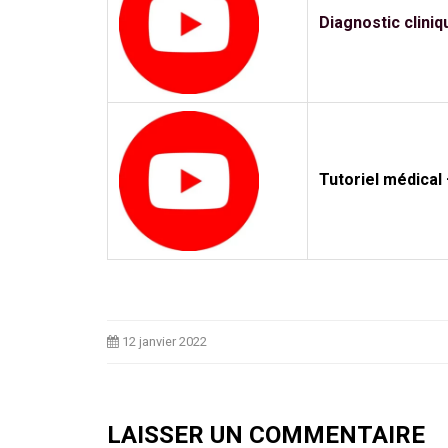
Diagnostic cliniq
Tutoriel médical 
12 janvier 2022
LAISSER UN COMMENTAIRE