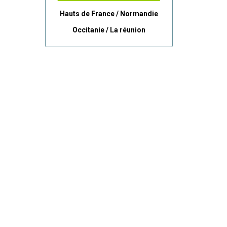
Hauts de France / Normandie
Occitanie /
La réunion