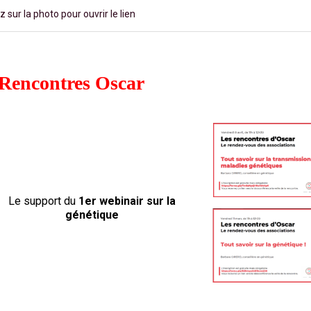
z sur la photo pour ouvrir le lien
Rencontres Oscar
Le support du
1er webinair sur la
génétique