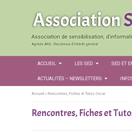
Association de sensibilisation, d'informa
Agréée ARS - Reconnue d'intérêt général
ACCUEIL
LES SED
SED ET 
ACTUALITÉS – NEWSLETTERS
INFO
Accueil
»
Rencontres, Fiches et Tutos Oscar
Rencontres, Fiches et Tut