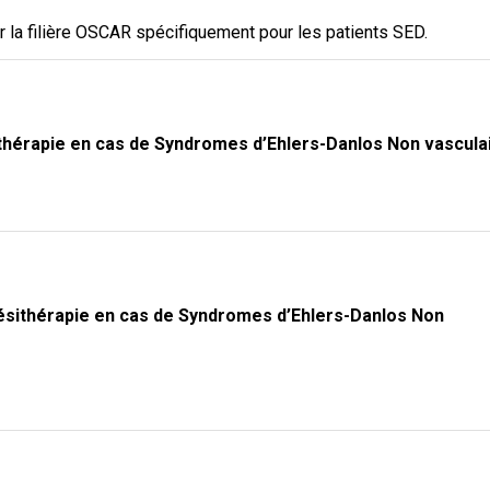
par la filière OSCAR spécifiquement pour les patients SED.
hérapie en cas de Syndromes d’Ehlers-Danlos Non vascula
ésithérapie en cas de Syndromes d’Ehlers-Danlos Non