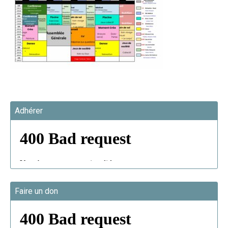
Adhérer
Faire un don