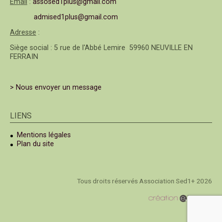
Email
:
assosed1plus@gmail.com
admised1plus@gmail.com
Adresse
:
Siège social : 5 rue de l'Abbé Lemire 59960 NEUVILLE EN
FERRAIN
> Nous envoyer un message
LIENS
Mentions légales
Plan du site
Tous droits réservés Association Sed1+ 2026