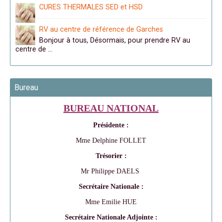
CURES THERMALES SED et HSD
RV au centre de référence de Garches
Bonjour à tous, Désormais, pour prendre RV au
centre de …
Bureau
BUREAU NATIONAL
Présidente :
Mme Delphine FOLLET
Trésorier :
Mr Philippe DAELS
Secrétaire Nationale :
Mme Emilie HUE
Secrétaire Nationale Adjointe :