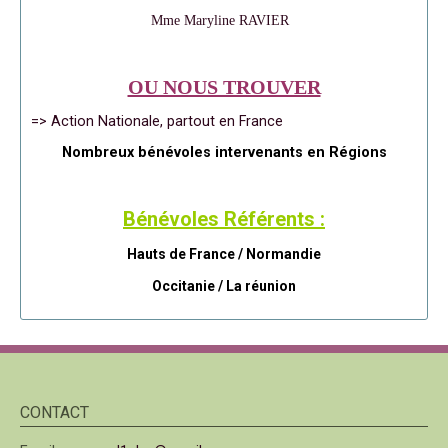
Mme Maryline RAVIER
OU NOUS TROUVER
=> Action Nationale, partout en France
Nombreux bénévoles intervenants en Régions
Bénévoles Référents :
Hauts de France / Normandie
Occitanie /
La réunion
CONTACT