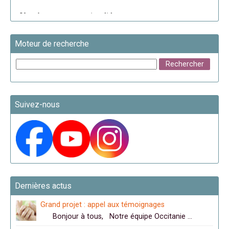
Moteur de recherche
Suivez-nous
Dernières actus
Grand projet : appel aux témoignages
Bonjour à tous, Notre équipe Occitanie …