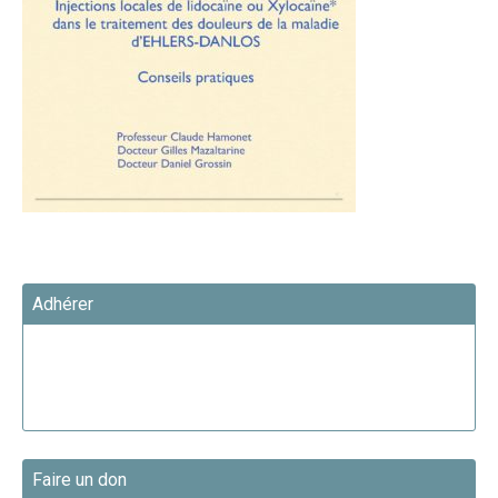
Adhérer
Faire un don