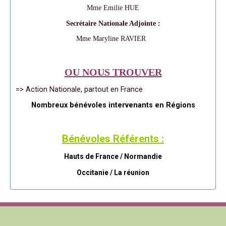
Mme Emilie HUE
Secrétaire Nationale Adjointe :
Mme Maryline RAVIER
OU NOUS TROUVER
=> Action Nationale, partout en France
Nombreux bénévoles intervenants en Régions
Bénévoles Référents :
Hauts de France / Normandie
Occitanie /
La réunion