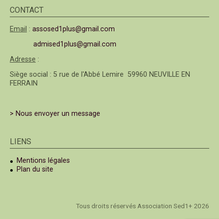
CONTACT
Email
:
assosed1plus@gmail.com
admised1plus@gmail.com
Adresse
:
Siège social : 5 rue de l'Abbé Lemire 59960 NEUVILLE EN
FERRAIN
> Nous envoyer un message
LIENS
Mentions légales
Plan du site
Tous droits réservés Association Sed1+ 2026