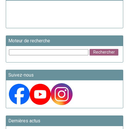
Moteur de recherche
Suivez-nous
Dernières actus