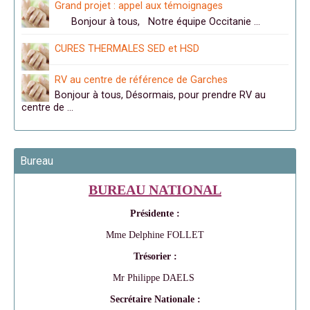
Grand projet : appel aux témoignages
Bonjour à tous, Notre équipe Occitanie …
CURES THERMALES SED et HSD
RV au centre de référence de Garches
Bonjour à tous, Désormais, pour prendre RV au
centre de …
Bureau
BUREAU NATIONAL
Présidente :
Mme Delphine FOLLET
Trésorier :
Mr Philippe DAELS
Secrétaire Nationale :