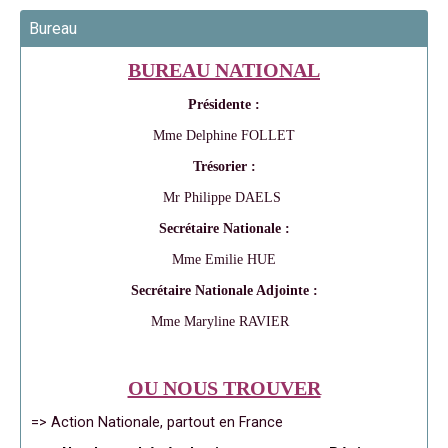
Bureau
BUREAU NATIONAL
Présidente :
Mme Delphine FOLLET
Trésorier :
Mr Philippe DAELS
Secrétaire Nationale :
Mme Emilie HUE
Secrétaire Nationale Adjointe :
Mme Maryline RAVIER
OU NOUS TROUVER
=> Action Nationale, partout en France