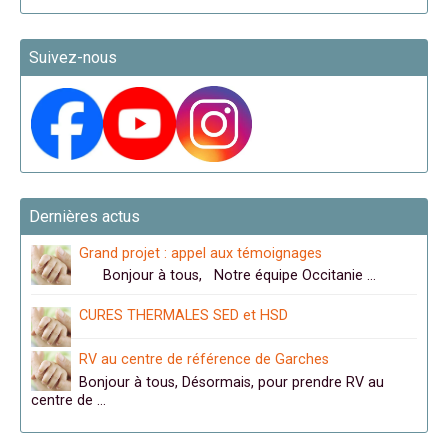
Suivez-nous
Dernières actus
Grand projet : appel aux témoignages
Bonjour à tous, Notre équipe Occitanie …
CURES THERMALES SED et HSD
RV au centre de référence de Garches
Bonjour à tous, Désormais, pour prendre RV au
centre de …