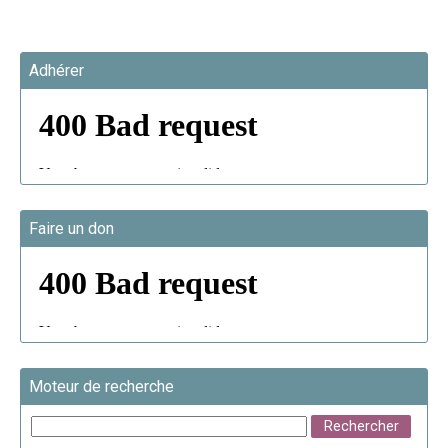
Adhérer
Faire un don
Moteur de recherche