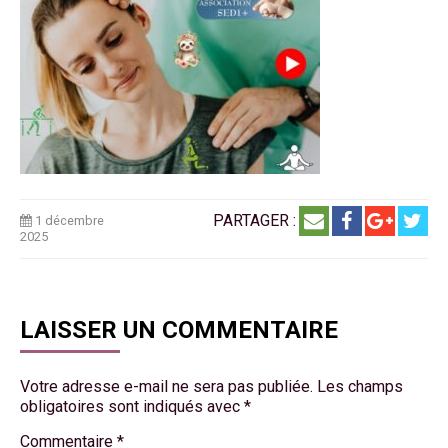
PARTAGER :
1 décembre
2025
LAISSER UN COMMENTAIRE
Votre adresse e-mail ne sera pas publiée.
Les champs
obligatoires sont indiqués avec
*
Commentaire
*