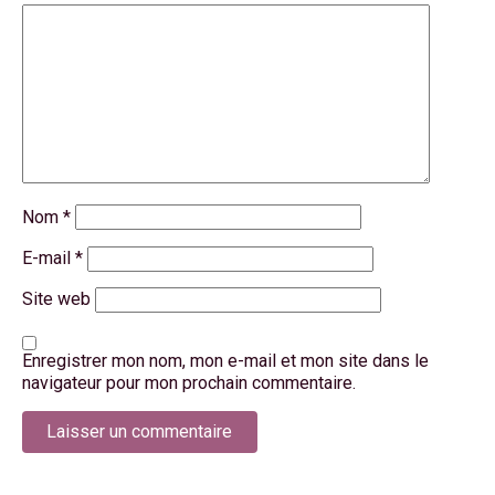
Nom
*
E-mail
*
Site web
Enregistrer mon nom, mon e-mail et mon site dans le
navigateur pour mon prochain commentaire.