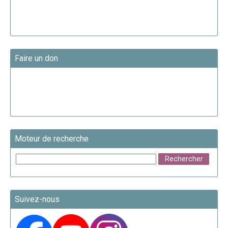
Faire un don
Moteur de recherche
Suivez-nous