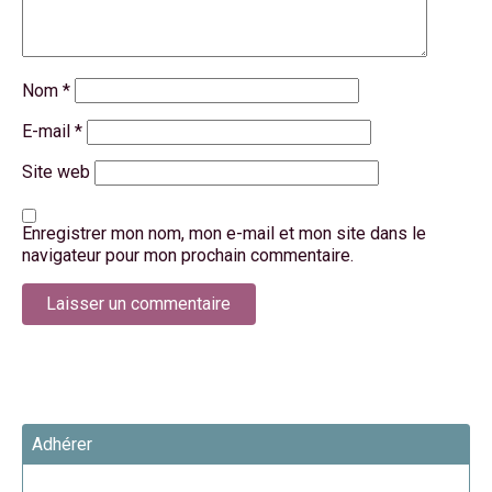
Nom
*
E-mail
*
Site web
Enregistrer mon nom, mon e-mail et mon site dans le
navigateur pour mon prochain commentaire.
Adhérer