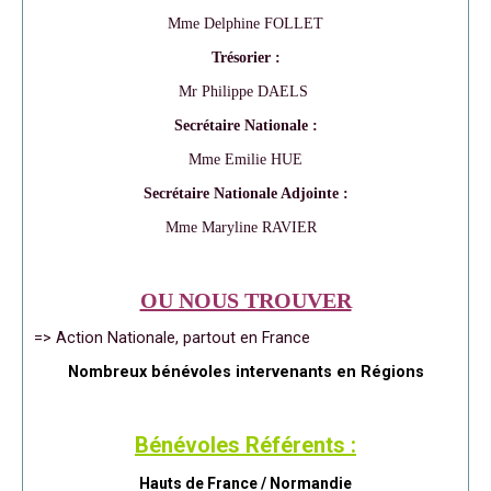
Mme Delphine FOLLET
Trésorier :
Mr Philippe DAELS
Secrétaire Nationale :
Mme Emilie HUE
Secrétaire Nationale Adjointe :
Mme Maryline RAVIER
OU NOUS TROUVER
=> Action Nationale, partout en France
Nombreux bénévoles intervenants en Régions
Bénévoles Référents :
Hauts de France / Normandie