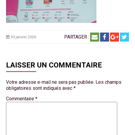
PARTAGER :
30 janvier 2026
LAISSER UN COMMENTAIRE
Votre adresse e-mail ne sera pas publiée.
Les champs
obligatoires sont indiqués avec
*
Commentaire
*