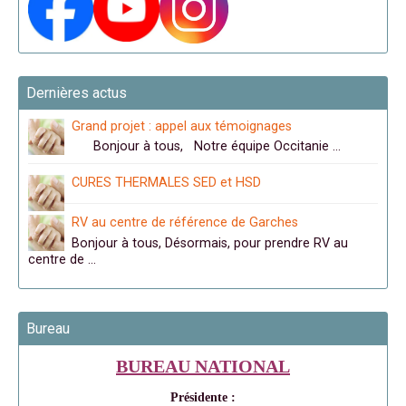
Dernières actus
Grand projet : appel aux témoignages
Bonjour à tous, Notre équipe Occitanie …
CURES THERMALES SED et HSD
RV au centre de référence de Garches
Bonjour à tous, Désormais, pour prendre RV au
centre de …
Bureau
BUREAU NATIONAL
Présidente :