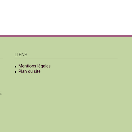
LIENS
Mentions légales
Plan du site
E