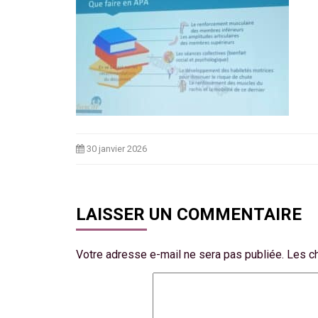
30 janvier 2026
LAISSER UN COMMENTAIRE
Votre adresse e-mail ne sera pas publiée.
Les c