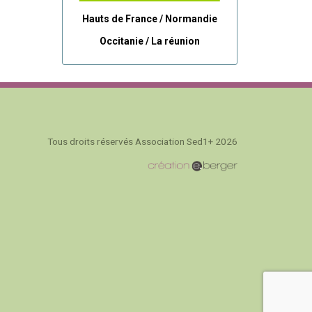
Hauts de France / Normandie
Occitanie /
La réunion
Tous droits réservés Association Sed1+ 2026