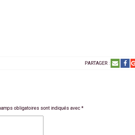
PARTAGER :
hamps obligatoires sont indiqués avec
*