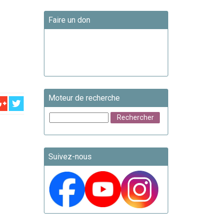
Faire un don
Moteur de recherche
Suivez-nous