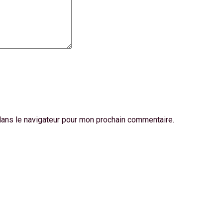
dans le navigateur pour mon prochain commentaire.