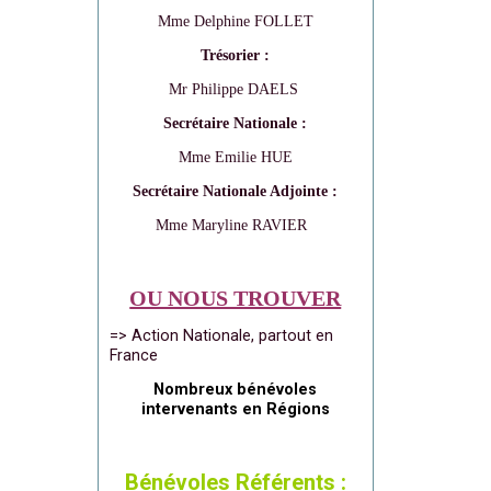
Mme Delphine FOLLET
Trésorier :
Mr Philippe DAELS
Secrétaire Nationale :
Mme Emilie HUE
Secrétaire Nationale Adjointe :
Mme Maryline RAVIER
OU NOUS TROUVER
=> Action Nationale, partout en
France
Nombreux bénévoles
intervenants en Régions
Bénévoles Référents :