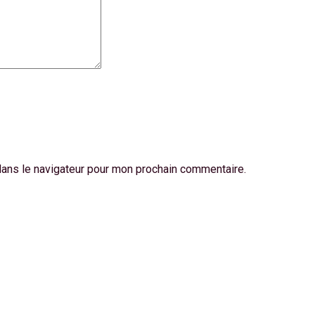
dans le navigateur pour mon prochain commentaire.