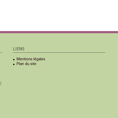
LIENS
Mentions légales
Plan du site
E