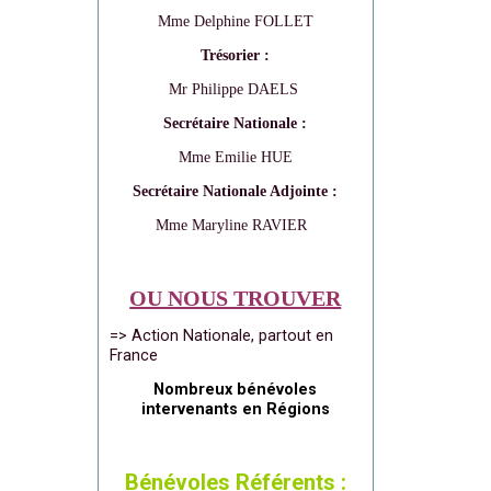
Mme Delphine FOLLET
Trésorier :
Mr Philippe DAELS
Secrétaire Nationale :
Mme Emilie HUE
Secrétaire Nationale Adjointe :
Mme Maryline RAVIER
OU NOUS TROUVER
=> Action Nationale, partout en
France
Nombreux bénévoles
intervenants en Régions
Bénévoles Référents :