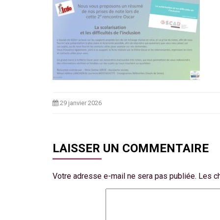
29 janvier 2026
LAISSER UN COMMENTAIRE
Votre adresse e-mail ne sera pas publiée.
Les c