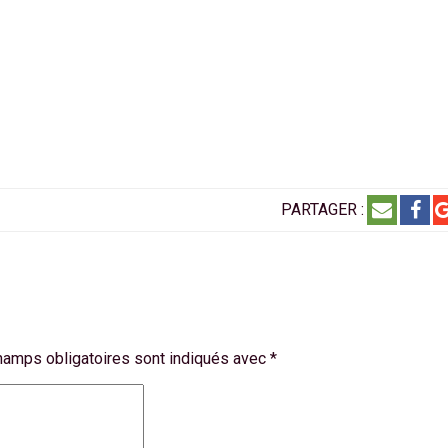
PARTAGER :
hamps obligatoires sont indiqués avec
*