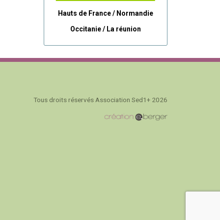
Hauts de France / Normandie
Occitanie /
La réunion
Tous droits réservés Association Sed1+ 2026