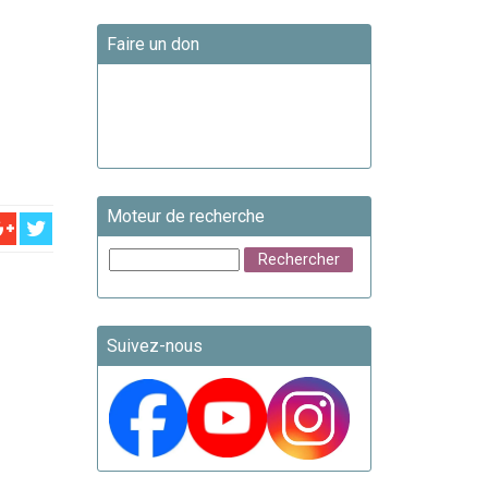
Faire un don
Moteur de recherche
Suivez-nous