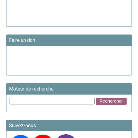
Faire un don
Moteur de recherche
Suivez-nous