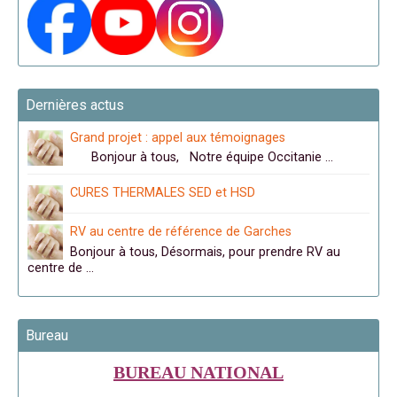
Dernières actus
Grand projet : appel aux témoignages
Bonjour à tous, Notre équipe Occitanie …
CURES THERMALES SED et HSD
RV au centre de référence de Garches
Bonjour à tous, Désormais, pour prendre RV au
centre de …
Bureau
BUREAU NATIONAL