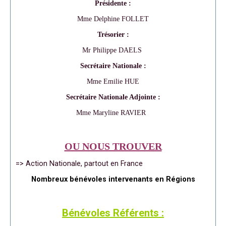
Présidente :
Mme Delphine FOLLET
Trésorier :
Mr Philippe DAELS
Secrétaire Nationale :
Mme Emilie HUE
Secrétaire Nationale Adjointe :
Mme Maryline RAVIER
OU NOUS TROUVER
=> Action Nationale, partout en France
Nombreux bénévoles intervenants en Régions
Bénévoles Référents :