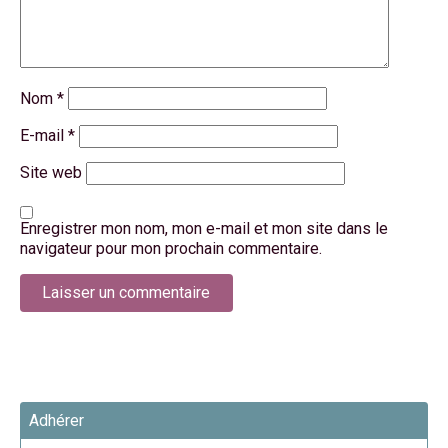
Nom
*
E-mail
*
Site web
Enregistrer mon nom, mon e-mail et mon site dans le
navigateur pour mon prochain commentaire.
Adhérer