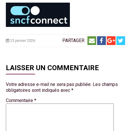
PARTAGER :
25 janvier 2026
LAISSER UN COMMENTAIRE
Votre adresse e-mail ne sera pas publiée.
Les champs
obligatoires sont indiqués avec
*
Commentaire
*