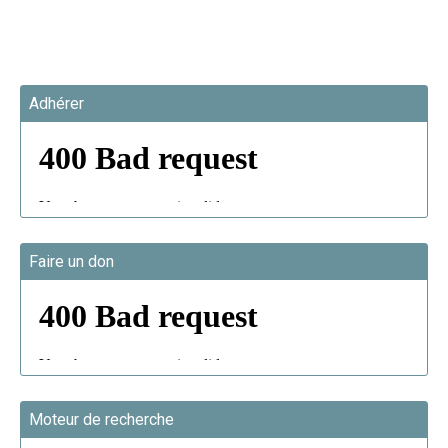
Adhérer
Faire un don
Moteur de recherche