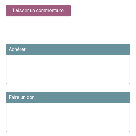
Adhérer
Faire un don