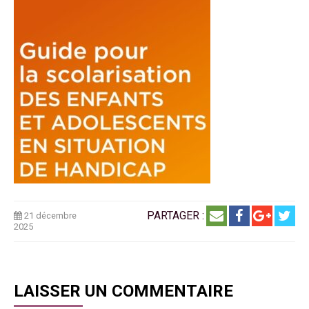
PARTAGER :
21 décembre
2025
LAISSER UN COMMENTAIRE