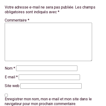
Votre adresse e-mail ne sera pas publiée.
Les champs
obligatoires sont indiqués avec
*
Commentaire
*
Nom
*
E-mail
*
Site web
Enregistrer mon nom, mon e-mail et mon site dans le
navigateur pour mon prochain commentaire.