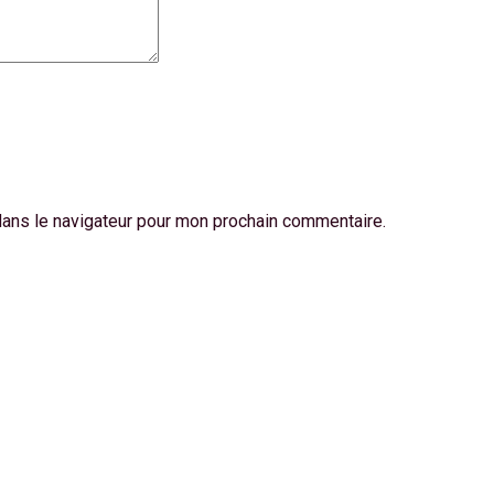
dans le navigateur pour mon prochain commentaire.