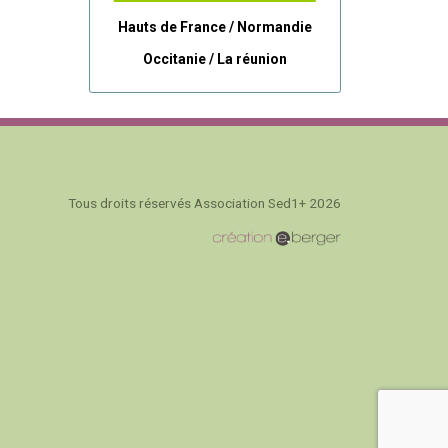
Hauts de France / Normandie
Occitanie /
La réunion
Tous droits réservés Association Sed1+ 2026