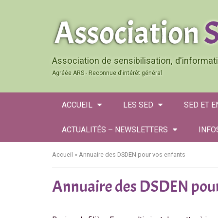
Association de sensibilisation, d'informa
Agréée ARS - Reconnue d'intérêt général
ACCUEIL
LES SED
SED ET 
ACTUALITÉS – NEWSLETTERS
INFO
Accueil
»
Annuaire des DSDEN pour vos enfants
Annuaire des DSDEN pour