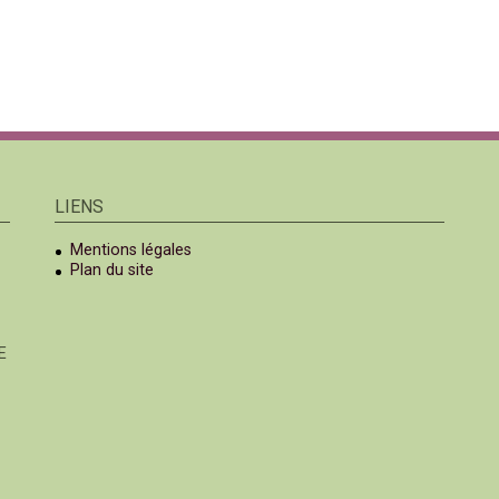
LIENS
Mentions légales
Plan du site
E