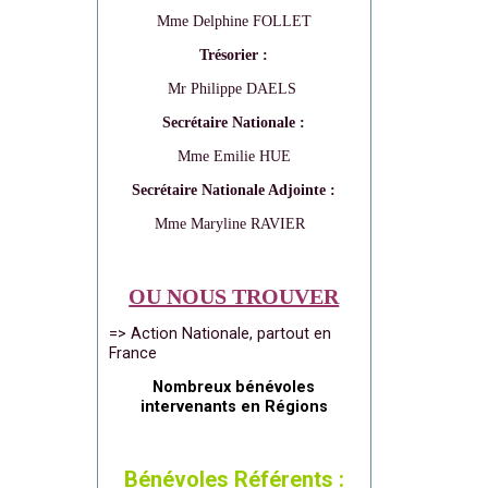
Mme Delphine FOLLET
Trésorier :
Mr Philippe DAELS
Secrétaire Nationale :
Mme Emilie HUE
Secrétaire Nationale Adjointe :
Mme Maryline RAVIER
OU NOUS TROUVER
=> Action Nationale, partout en
France
Nombreux bénévoles
intervenants en Régions
Bénévoles Référents :