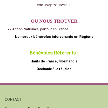
Mme Maryline RAVIER
OU NOUS TROUVER
=> Action Nationale, partout en France
Nombreux bénévoles intervenants en Régions
Bénévoles Référents :
Hauts de France / Normandie
Occitanie /
La réunion
CONTACT