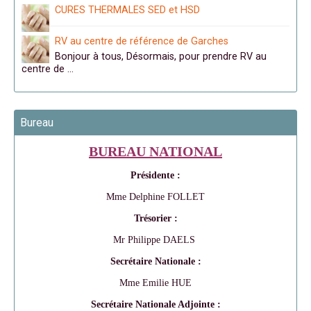
CURES THERMALES SED et HSD
RV au centre de référence de Garches
Bonjour à tous, Désormais, pour prendre RV au
centre de …
Bureau
BUREAU NATIONAL
Présidente :
Mme Delphine FOLLET
Trésorier :
Mr Philippe DAELS
Secrétaire Nationale :
Mme Emilie HUE
Secrétaire Nationale Adjointe :