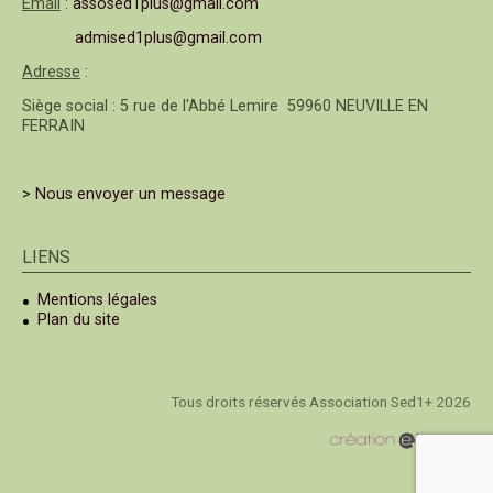
Email
:
assosed1plus@gmail.com
admised1plus@gmail.com
Adresse
:
Siège social : 5 rue de l'Abbé Lemire 59960 NEUVILLE EN
FERRAIN
> Nous envoyer un message
LIENS
Mentions légales
Plan du site
Tous droits réservés Association Sed1+ 2026