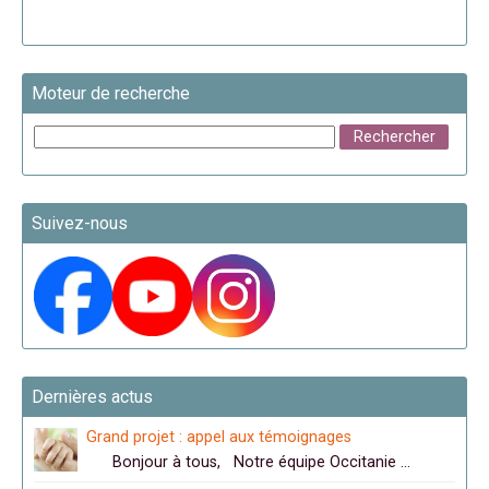
Moteur de recherche
Suivez-nous
Dernières actus
Grand projet : appel aux témoignages
Bonjour à tous, Notre équipe Occitanie …