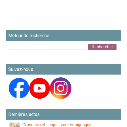
Moteur de recherche
Suivez-nous
Dernières actus
Grand projet : appel aux témoignages