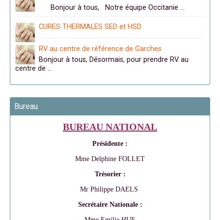
Bonjour à tous, Notre équipe Occitanie …
CURES THERMALES SED et HSD
RV au centre de référence de Garches
Bonjour à tous, Désormais, pour prendre RV au
centre de …
Bureau
BUREAU NATIONAL
Présidente :
Mme Delphine FOLLET
Trésorier :
Mr Philippe DAELS
Secrétaire Nationale :
Mme Emilie HUE