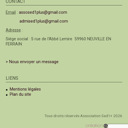
CONTACT
Email
:
assosed1plus@gmail.com
admised1plus@gmail.com
Adresse
:
Siège social : 5 rue de l'Abbé Lemire 59960 NEUVILLE EN
FERRAIN
> Nous envoyer un message
LIENS
Mentions légales
Plan du site
Tous droits réservés Association Sed1+ 2026