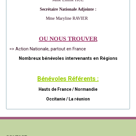
Secrétaire Nationale Adjointe :
Mme Maryline RAVIER
OU NOUS TROUVER
=> Action Nationale, partout en France
Nombreux bénévoles intervenants en Régions
Bénévoles Référents :
Hauts de France / Normandie
Occitanie /
La réunion