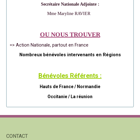
Secrétaire Nationale Adjointe :
Mme Maryline RAVIER
OU NOUS TROUVER
=> Action Nationale, partout en France
Nombreux bénévoles intervenants en Régions
Bénévoles Référents :
Hauts de France / Normandie
Occitanie /
La réunion
CONTACT