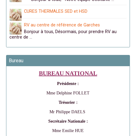
CURES THERMALES SED et HSD
RV au centre de référence de Garches
Bonjour à tous, Désormais, pour prendre RV au
centre de …
Bureau
BUREAU NATIONAL
Présidente :
Mme Delphine FOLLET
Trésorier :
Mr Philippe DAELS
Secrétaire Nationale :
Mme Emilie HUE