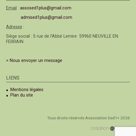
Email
:
assosed1plus@gmail.com
admised1plus@gmail.com
Adresse
:
Siège social : 5 rue de l'Abbé Lemire 59960 NEUVILLE EN
FERRAIN
> Nous envoyer un message
LIENS
Mentions légales
Plan du site
Tous droits réservés Association Sed1+ 2026