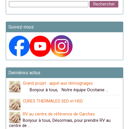
Suivez-nous
Dernières actus
Grand projet : appel aux témoignages
Bonjour à tous, Notre équipe Occitanie …
CURES THERMALES SED et HSD
RV au centre de référence de Garches
Bonjour à tous, Désormais, pour prendre RV au
centre de …