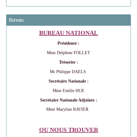
Bureau
BUREAU NATIONAL
Présidente :
Mme Delphine FOLLET
Trésorier :
Mr Philippe DAELS
Secrétaire Nationale :
Mme Emilie HUE
Secrétaire Nationale Adjointe :
Mme Maryline RAVIER
OU NOUS TROUVER