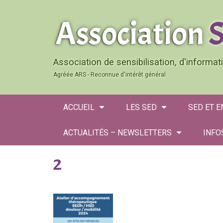
Association de sensibilisation, d'informa
Agréée ARS - Reconnue d'intérêt général
ACCUEIL
LES SED
SED ET 
ACTUALITÉS – NEWSLETTERS
INFO
2