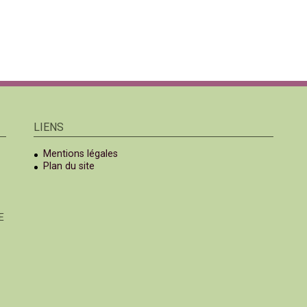
LIENS
Mentions légales
Plan du site
E