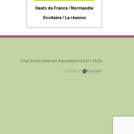
Hauts de France / Normandie
Occitanie /
La réunion
Tous droits réservés Association Sed1+ 2026