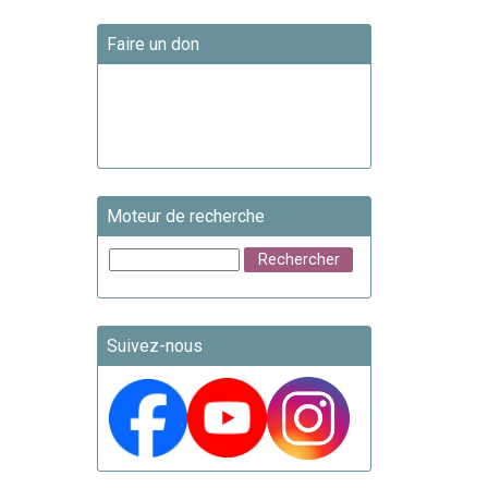
Faire un don
Moteur de recherche
Suivez-nous