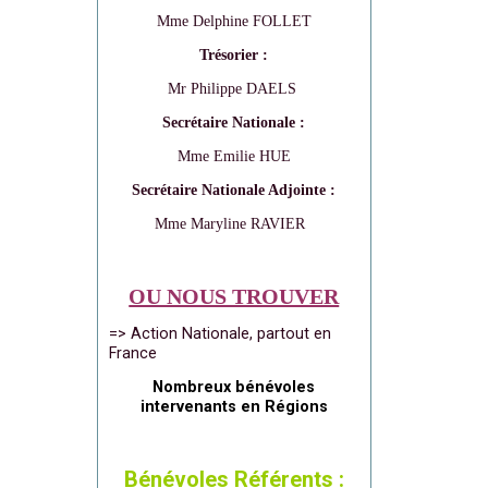
Mme Delphine FOLLET
Trésorier :
Mr Philippe DAELS
Secrétaire Nationale :
Mme Emilie HUE
Secrétaire Nationale Adjointe :
Mme Maryline RAVIER
OU NOUS TROUVER
=> Action Nationale, partout en
France
Nombreux bénévoles
intervenants en Régions
Bénévoles Référents :