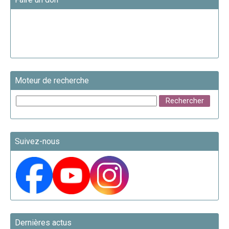
Moteur de recherche
Suivez-nous
Dernières actus