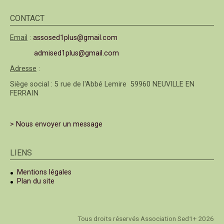
CONTACT
Email
:
assosed1plus@gmail.com
admised1plus@gmail.com
Adresse
:
Siège social : 5 rue de l'Abbé Lemire 59960 NEUVILLE EN
FERRAIN
> Nous envoyer un message
LIENS
Mentions légales
Plan du site
Tous droits réservés Association Sed1+ 2026