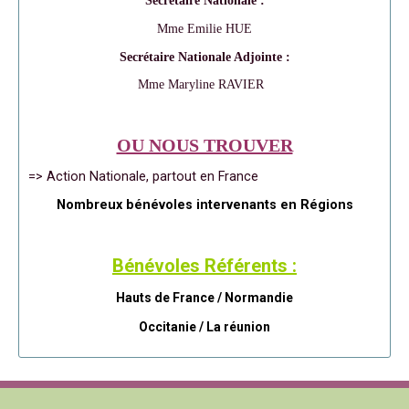
Secrétaire Nationale :
Mme Emilie HUE
Secrétaire Nationale Adjointe :
Mme Maryline RAVIER
OU NOUS TROUVER
=> Action Nationale, partout en France
Nombreux bénévoles intervenants en Régions
Bénévoles Référents :
Hauts de France / Normandie
Occitanie /
La réunion