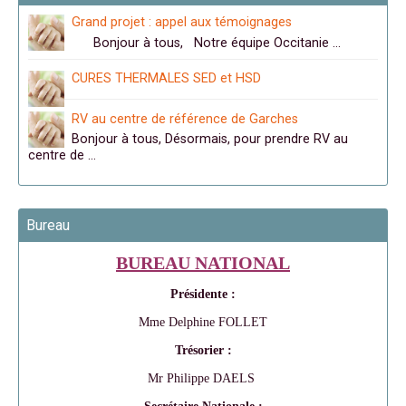
Grand projet : appel aux témoignages
Bonjour à tous, Notre équipe Occitanie …
CURES THERMALES SED et HSD
RV au centre de référence de Garches
Bonjour à tous, Désormais, pour prendre RV au
centre de …
Bureau
BUREAU NATIONAL
Présidente :
Mme Delphine FOLLET
Trésorier :
Mr Philippe DAELS