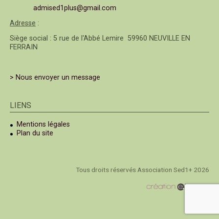
admised1plus@gmail.com
Adresse
:
Siège social : 5 rue de l'Abbé Lemire 59960 NEUVILLE EN
FERRAIN
> Nous envoyer un message
LIENS
Mentions légales
Plan du site
Tous droits réservés Association Sed1+ 2026