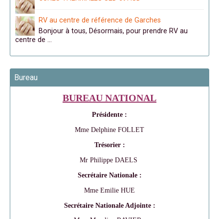
RV au centre de référence de Garches
Bonjour à tous, Désormais, pour prendre RV au
centre de …
Bureau
BUREAU NATIONAL
Présidente :
Mme Delphine FOLLET
Trésorier :
Mr Philippe DAELS
Secrétaire Nationale :
Mme Emilie HUE
Secrétaire Nationale Adjointe :