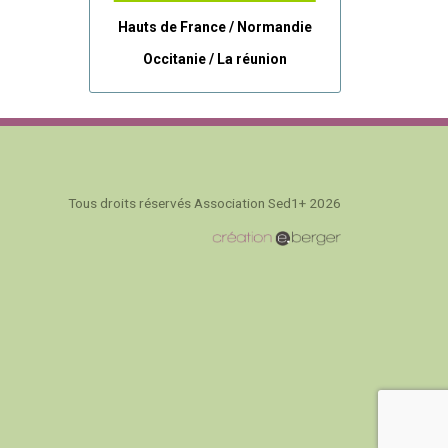
Hauts de France / Normandie
Occitanie /
La réunion
Tous droits réservés Association Sed1+ 2026