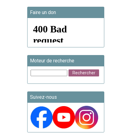
Faire un don
Moteur de recherche
Suivez-nous