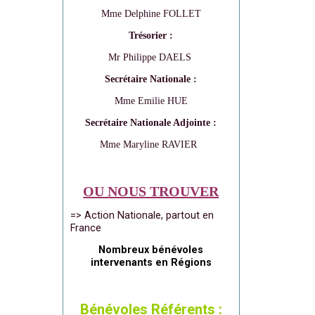
Mme Delphine FOLLET
Trésorier :
Mr Philippe DAELS
Secrétaire Nationale :
Mme Emilie HUE
Secrétaire Nationale Adjointe :
Mme Maryline RAVIER
OU NOUS TROUVER
=> Action Nationale, partout en
France
Nombreux bénévoles
intervenants en Régions
Bénévoles Référents :