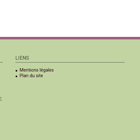
LIENS
Mentions légales
Plan du site
E