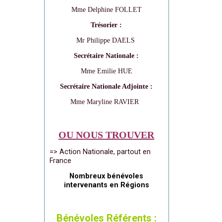
Mme Delphine FOLLET
Trésorier :
Mr Philippe DAELS
Secrétaire Nationale :
Mme Emilie HUE
Secrétaire Nationale Adjointe :
Mme Maryline RAVIER
OU NOUS TROUVER
=> Action Nationale, partout en
France
Nombreux bénévoles
intervenants en Régions
Bénévoles Référents :