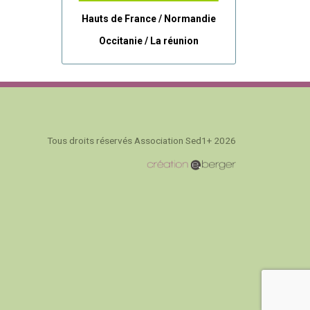
Hauts de France / Normandie
Occitanie /
La réunion
Tous droits réservés Association Sed1+ 2026