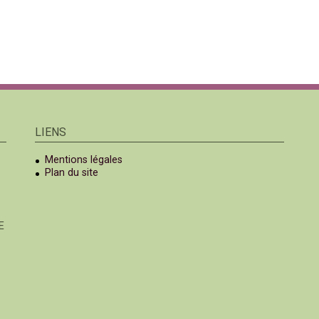
LIENS
Mentions légales
Plan du site
E