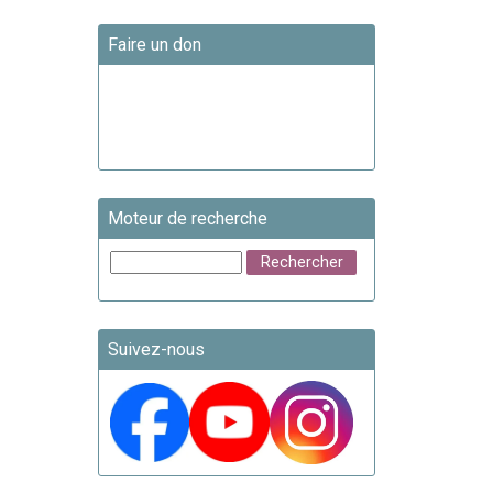
Faire un don
Moteur de recherche
Suivez-nous