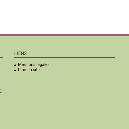
LIENS
Mentions légales
Plan du site
E