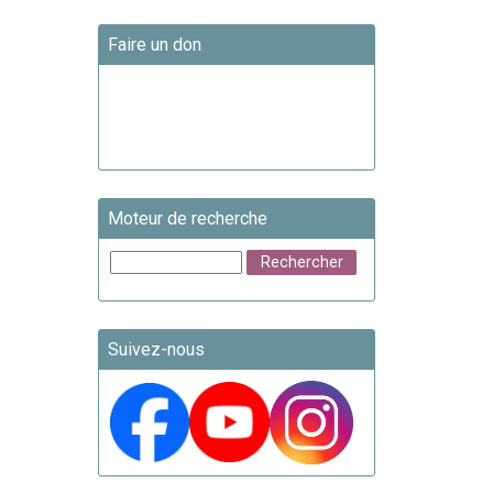
Faire un don
Moteur de recherche
Suivez-nous