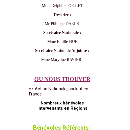
Mme Delphine FOLLET
Trésorier :
Mr Philippe DAELS
Secrétaire Nationale :
Mme Emilie HUE
Secrétaire Nationale Adjointe :
Mme Maryline RAVIER
OU NOUS TROUVER
=> Action Nationale, partout en
France
Nombreux bénévoles
intervenants en Régions
Bénévoles Référents :