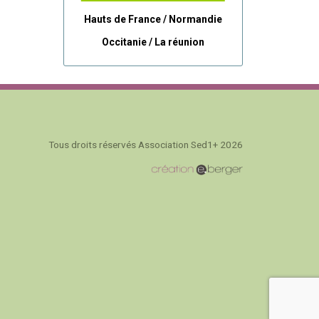
Hauts de France / Normandie
Occitanie /
La réunion
Tous droits réservés Association Sed1+ 2026