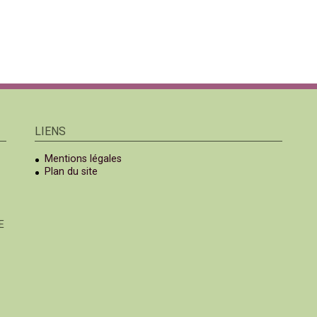
LIENS
Mentions légales
Plan du site
E