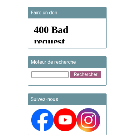
Faire un don
Moteur de recherche
Suivez-nous