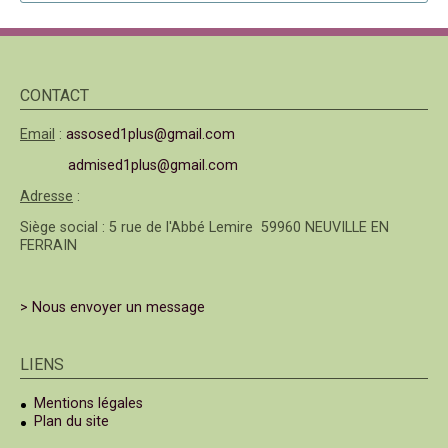
CONTACT
Email
:
assosed1plus@gmail.com
admised1plus@gmail.com
Adresse
:
Siège social : 5 rue de l'Abbé Lemire 59960 NEUVILLE EN
FERRAIN
> Nous envoyer un message
LIENS
Mentions légales
Plan du site