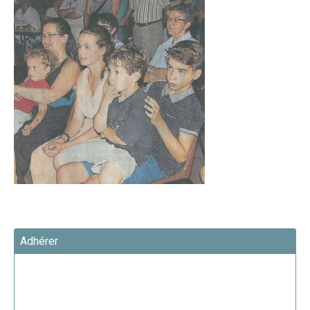
Adhérer