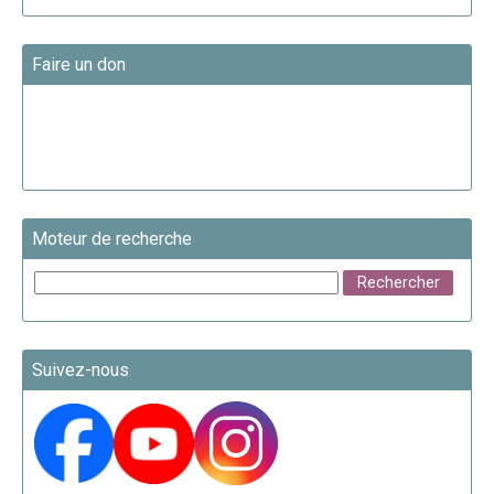
Faire un don
Moteur de recherche
Suivez-nous