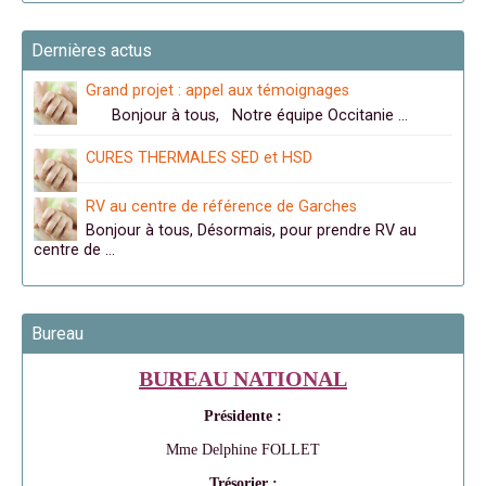
Dernières actus
Grand projet : appel aux témoignages
Bonjour à tous, Notre équipe Occitanie …
CURES THERMALES SED et HSD
RV au centre de référence de Garches
Bonjour à tous, Désormais, pour prendre RV au
centre de …
Bureau
BUREAU NATIONAL
Présidente :
Mme Delphine FOLLET
Trésorier :