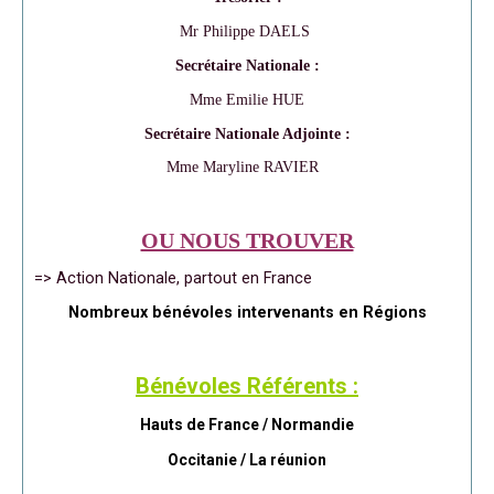
Mr Philippe DAELS
Secrétaire Nationale :
Mme Emilie HUE
Secrétaire Nationale Adjointe :
Mme Maryline RAVIER
OU NOUS TROUVER
=> Action Nationale, partout en France
Nombreux bénévoles intervenants en Régions
Bénévoles Référents :
Hauts de France / Normandie
Occitanie /
La réunion