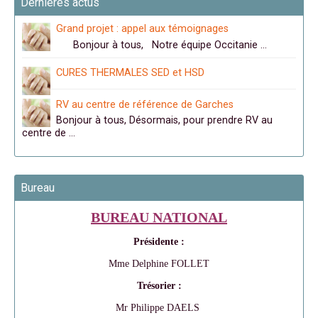
Dernières actus
Grand projet : appel aux témoignages
Bonjour à tous, Notre équipe Occitanie …
CURES THERMALES SED et HSD
RV au centre de référence de Garches
Bonjour à tous, Désormais, pour prendre RV au
centre de …
Bureau
BUREAU NATIONAL
Présidente :
Mme Delphine FOLLET
Trésorier :
Mr Philippe DAELS