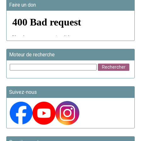
Faire un don
Moteur de recherche
Suivez-nous