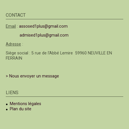
CONTACT
Email
:
assosed1plus@gmail.com
admised1plus@gmail.com
Adresse
:
Siège social : 5 rue de l'Abbé Lemire 59960 NEUVILLE EN
FERRAIN
> Nous envoyer un message
LIENS
Mentions légales
Plan du site