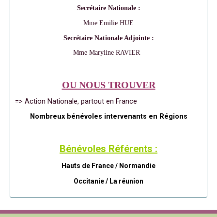
Secrétaire Nationale :
Mme Emilie HUE
Secrétaire Nationale Adjointe :
Mme Maryline RAVIER
OU NOUS TROUVER
=> Action Nationale, partout en France
Nombreux bénévoles intervenants en Régions
Bénévoles Référents :
Hauts de France / Normandie
Occitanie /
La réunion