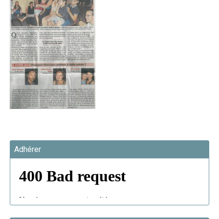
Adhérer