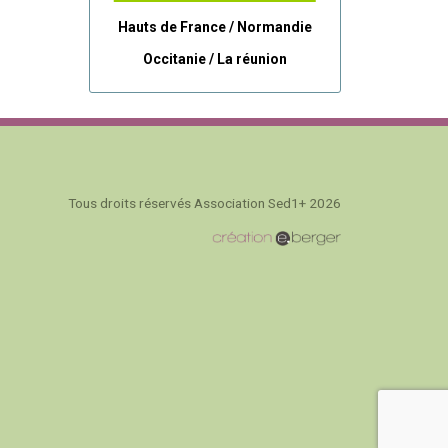
Hauts de France / Normandie
Occitanie /
La réunion
Tous droits réservés Association Sed1+ 2026