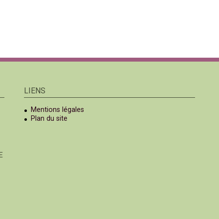
LIENS
Mentions légales
Plan du site
E