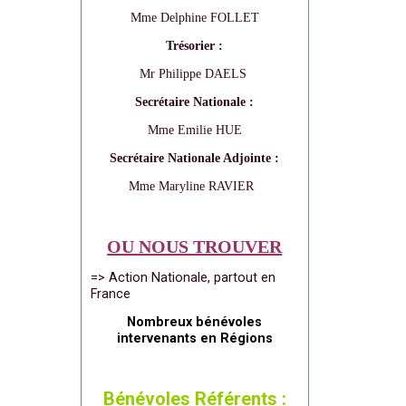
Mme Delphine FOLLET
Trésorier :
Mr Philippe DAELS
Secrétaire Nationale :
Mme Emilie HUE
Secrétaire Nationale Adjointe :
Mme Maryline RAVIER
OU NOUS TROUVER
=> Action Nationale, partout en
France
Nombreux bénévoles
intervenants en Régions
Bénévoles Référents :