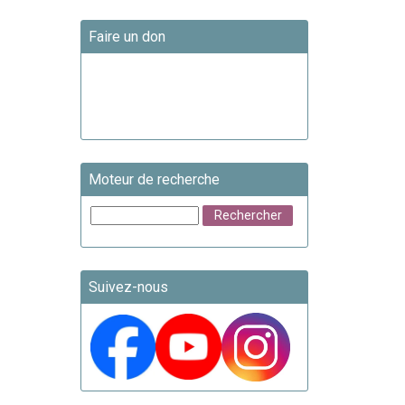
Faire un don
Moteur de recherche
Suivez-nous