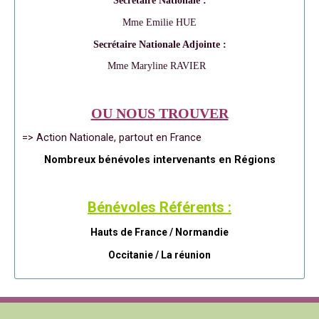
Secrétaire Nationale :
Mme Emilie HUE
Secrétaire Nationale Adjointe :
Mme Maryline RAVIER
OU NOUS TROUVER
=> Action Nationale, partout en France
Nombreux bénévoles intervenants en Régions
Bénévoles Référents :
Hauts de France / Normandie
Occitanie /
La réunion