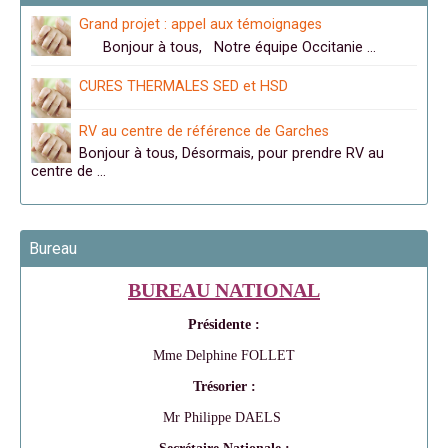
Grand projet : appel aux témoignages
Bonjour à tous, Notre équipe Occitanie …
CURES THERMALES SED et HSD
RV au centre de référence de Garches
Bonjour à tous, Désormais, pour prendre RV au
centre de …
Bureau
BUREAU NATIONAL
Présidente :
Mme Delphine FOLLET
Trésorier :
Mr Philippe DAELS