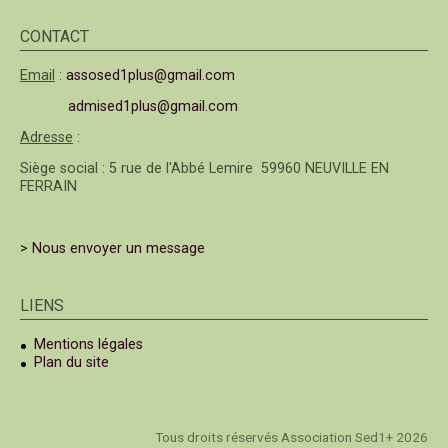
CONTACT
Email
:
assosed1plus@gmail.com
admised1plus@gmail.com
Adresse
:
Siège social : 5 rue de l'Abbé Lemire 59960 NEUVILLE EN
FERRAIN
> Nous envoyer un message
LIENS
Mentions légales
Plan du site
Tous droits réservés Association Sed1+ 2026