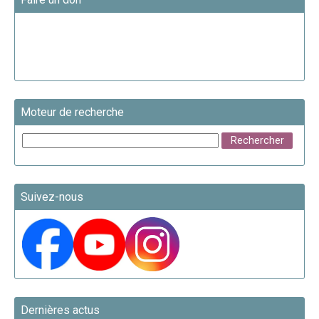
Moteur de recherche
Suivez-nous
Dernières actus