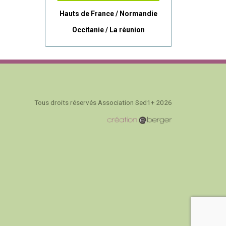
Hauts de France / Normandie
Occitanie /
La réunion
Tous droits réservés Association Sed1+ 2026