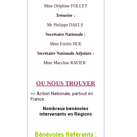
Mme Delphine FOLLET
Trésorier :
Mr Philippe DAELS
Secrétaire Nationale :
Mme Emilie HUE
Secrétaire Nationale Adjointe :
Mme Maryline RAVIER
OU NOUS TROUVER
=> Action Nationale, partout en
France
Nombreux bénévoles
intervenants en Régions
Bénévoles Référents :