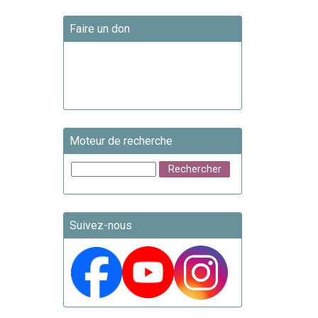
Faire un don
Moteur de recherche
Suivez-nous