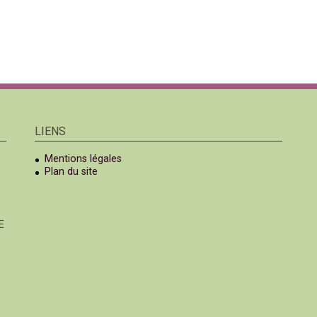
LIENS
Mentions légales
Plan du site
E