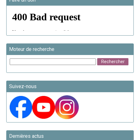
Moteur de recherche
Suivez-nous
Dernières actus