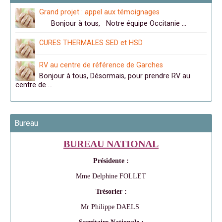
Grand projet : appel aux témoignages
Bonjour à tous, Notre équipe Occitanie …
CURES THERMALES SED et HSD
RV au centre de référence de Garches
Bonjour à tous, Désormais, pour prendre RV au
centre de …
Bureau
BUREAU NATIONAL
Présidente :
Mme Delphine FOLLET
Trésorier :
Mr Philippe DAELS