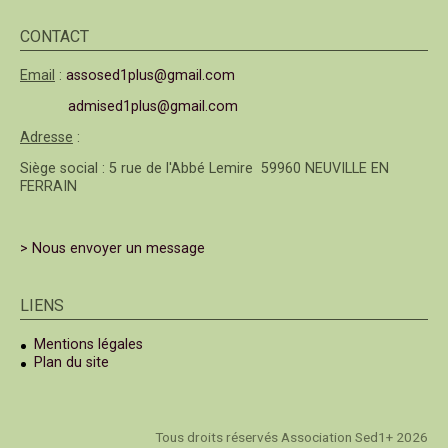
CONTACT
Email
:
assosed1plus@gmail.com
admised1plus@gmail.com
Adresse
:
Siège social : 5 rue de l'Abbé Lemire 59960 NEUVILLE EN
FERRAIN
> Nous envoyer un message
LIENS
Mentions légales
Plan du site
Tous droits réservés Association Sed1+ 2026