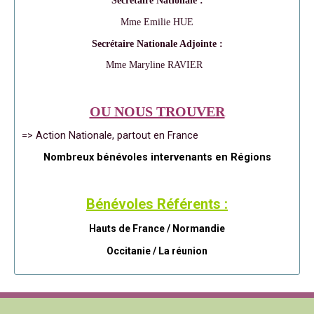
Secrétaire Nationale :
Mme Emilie HUE
Secrétaire Nationale Adjointe :
Mme Maryline RAVIER
OU NOUS TROUVER
=> Action Nationale, partout en France
Nombreux bénévoles intervenants en Régions
Bénévoles Référents :
Hauts de France / Normandie
Occitanie /
La réunion