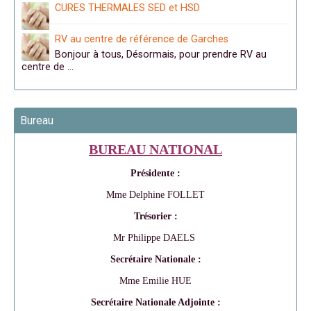
CURES THERMALES SED et HSD
RV au centre de référence de Garches
Bonjour à tous, Désormais, pour prendre RV au
centre de …
Bureau
BUREAU NATIONAL
Présidente :
Mme Delphine FOLLET
Trésorier :
Mr Philippe DAELS
Secrétaire Nationale :
Mme Emilie HUE
Secrétaire Nationale Adjointe :