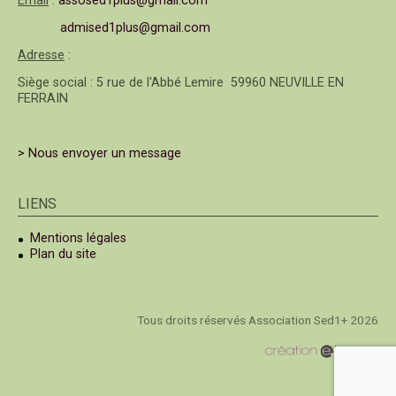
Email
:
assosed1plus@gmail.com
admised1plus@gmail.com
Adresse
:
Siège social : 5 rue de l'Abbé Lemire 59960 NEUVILLE EN
FERRAIN
> Nous envoyer un message
LIENS
Mentions légales
Plan du site
Tous droits réservés Association Sed1+ 2026