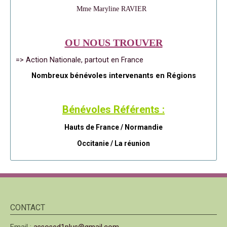
Mme Maryline RAVIER
OU NOUS TROUVER
=> Action Nationale, partout en France
Nombreux bénévoles intervenants en Régions
Bénévoles Référents :
Hauts de France / Normandie
Occitanie /
La réunion
CONTACT