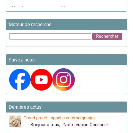
Moteur de recherche
Suivez-nous
Dernières actus
Grand projet : appel aux témoignages
Bonjour à tous, Notre équipe Occitanie …