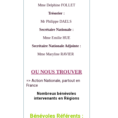
Mme Delphine FOLLET
Trésorier :
Mr Philippe DAELS
Secrétaire Nationale :
Mme Emilie HUE
Secrétaire Nationale Adjointe :
Mme Maryline RAVIER
OU NOUS TROUVER
=> Action Nationale, partout en
France
Nombreux bénévoles
intervenants en Régions
Bénévoles Référents :