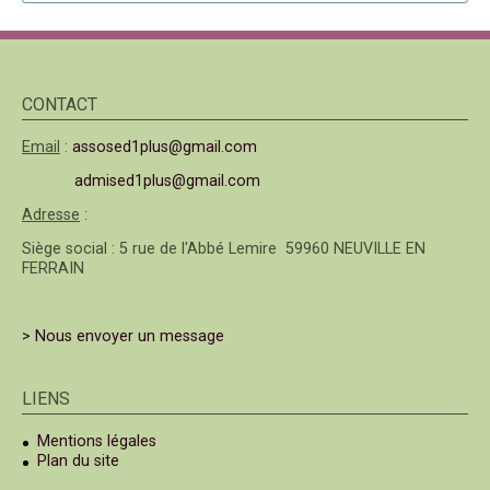
CONTACT
Email
:
assosed1plus@gmail.com
admised1plus@gmail.com
Adresse
:
Siège social : 5 rue de l'Abbé Lemire 59960 NEUVILLE EN
FERRAIN
> Nous envoyer un message
LIENS
Mentions légales
Plan du site