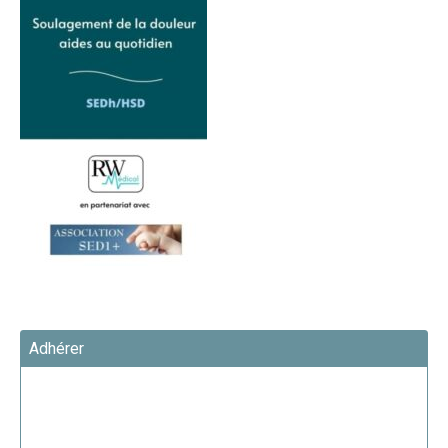
Adhérer