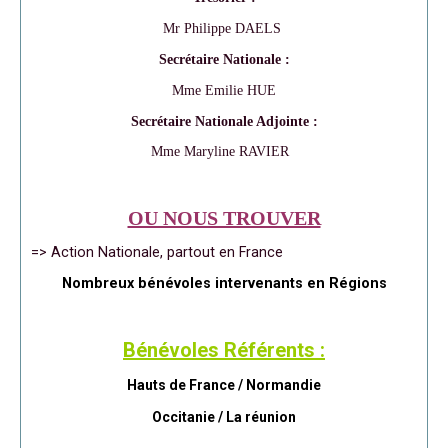
Mr Philippe DAELS
Secrétaire Nationale :
Mme Emilie HUE
Secrétaire Nationale Adjointe :
Mme Maryline RAVIER
OU NOUS TROUVER
=> Action Nationale, partout en France
Nombreux bénévoles intervenants en Régions
Bénévoles Référents :
Hauts de France / Normandie
Occitanie /
La réunion