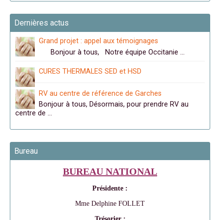
Dernières actus
Grand projet : appel aux témoignages
Bonjour à tous, Notre équipe Occitanie …
CURES THERMALES SED et HSD
RV au centre de référence de Garches
Bonjour à tous, Désormais, pour prendre RV au
centre de …
Bureau
BUREAU NATIONAL
Présidente :
Mme Delphine FOLLET
Trésorier :