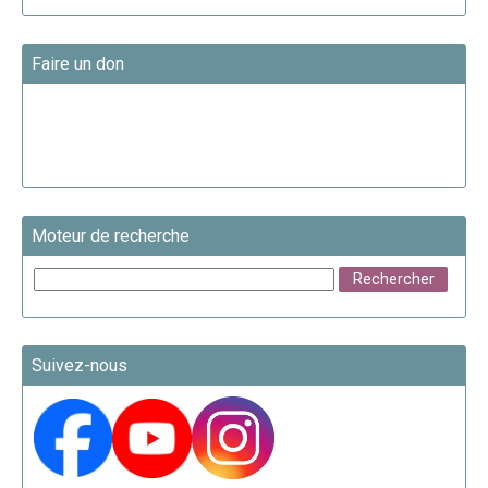
Faire un don
Moteur de recherche
Suivez-nous