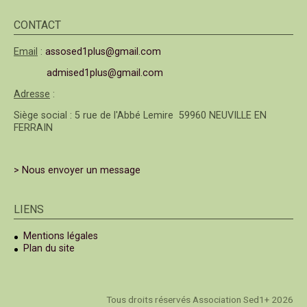
CONTACT
Email
:
assosed1plus@gmail.com
admised1plus@gmail.com
Adresse
:
Siège social : 5 rue de l'Abbé Lemire 59960 NEUVILLE EN
FERRAIN
> Nous envoyer un message
LIENS
Mentions légales
Plan du site
Tous droits réservés Association Sed1+ 2026