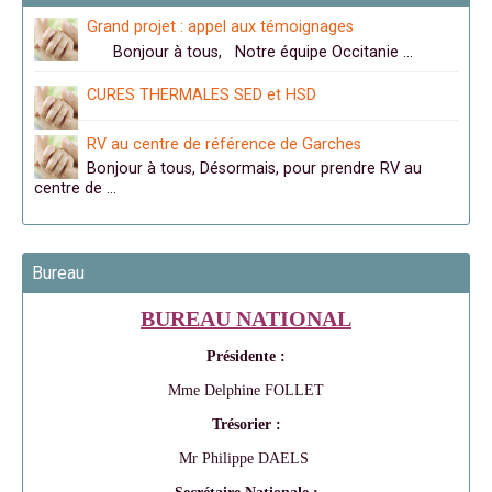
Grand projet : appel aux témoignages
Bonjour à tous, Notre équipe Occitanie …
CURES THERMALES SED et HSD
RV au centre de référence de Garches
Bonjour à tous, Désormais, pour prendre RV au
centre de …
Bureau
BUREAU NATIONAL
Présidente :
Mme Delphine FOLLET
Trésorier :
Mr Philippe DAELS