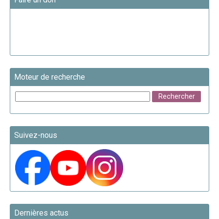
Moteur de recherche
Suivez-nous
Dernières actus