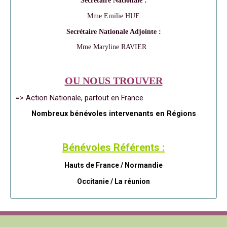
Secrétaire Nationale :
Mme Emilie HUE
Secrétaire Nationale Adjointe :
Mme Maryline RAVIER
OU NOUS TROUVER
=> Action Nationale, partout en France
Nombreux bénévoles intervenants en Régions
Bénévoles Référents :
Hauts de France / Normandie
Occitanie /
La réunion