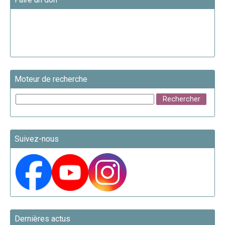
Moteur de recherche
Suivez-nous
Dernières actus