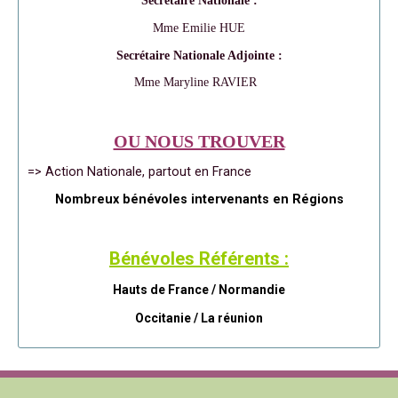
Secrétaire Nationale :
Mme Emilie HUE
Secrétaire Nationale Adjointe :
Mme Maryline RAVIER
OU NOUS TROUVER
=> Action Nationale, partout en France
Nombreux bénévoles intervenants en Régions
Bénévoles Référents :
Hauts de France / Normandie
Occitanie /
La réunion