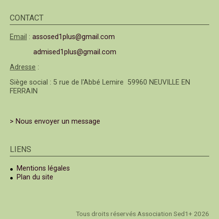
CONTACT
Email
:
assosed1plus@gmail.com
admised1plus@gmail.com
Adresse
:
Siège social : 5 rue de l'Abbé Lemire 59960 NEUVILLE EN
FERRAIN
> Nous envoyer un message
LIENS
Mentions légales
Plan du site
Tous droits réservés Association Sed1+ 2026