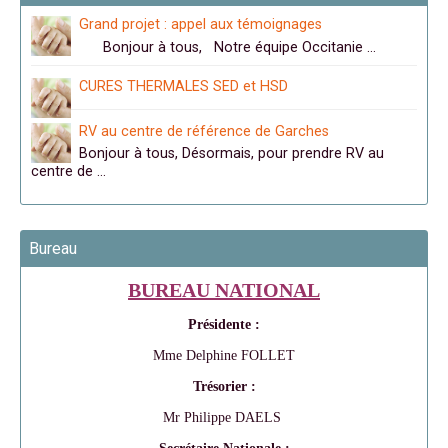
Grand projet : appel aux témoignages
Bonjour à tous, Notre équipe Occitanie …
CURES THERMALES SED et HSD
RV au centre de référence de Garches
Bonjour à tous, Désormais, pour prendre RV au
centre de …
Bureau
BUREAU NATIONAL
Présidente :
Mme Delphine FOLLET
Trésorier :
Mr Philippe DAELS