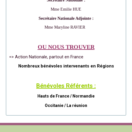
Secrétaire Nationale :
Mme Emilie HUE
Secrétaire Nationale Adjointe :
Mme Maryline RAVIER
OU NOUS TROUVER
=> Action Nationale, partout en France
Nombreux bénévoles intervenants en Régions
Bénévoles Référents :
Hauts de France / Normandie
Occitanie /
La réunion