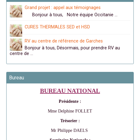
Grand projet : appel aux témoignages
Bonjour à tous, Notre équipe Occitanie …
CURES THERMALES SED et HSD
RV au centre de référence de Garches
Bonjour à tous, Désormais, pour prendre RV au
centre de …
Bureau
BUREAU NATIONAL
Présidente :
Mme Delphine FOLLET
Trésorier :
Mr Philippe DAELS