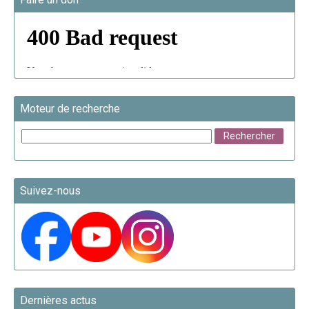
Moteur de recherche
Suivez-nous
Dernières actus