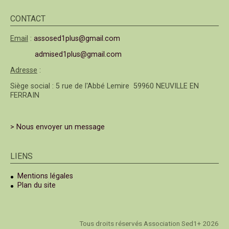
CONTACT
Email
:
assosed1plus@gmail.com
admised1plus@gmail.com
Adresse
:
Siège social : 5 rue de l'Abbé Lemire 59960 NEUVILLE EN
FERRAIN
> Nous envoyer un message
LIENS
Mentions légales
Plan du site
Tous droits réservés Association Sed1+ 2026