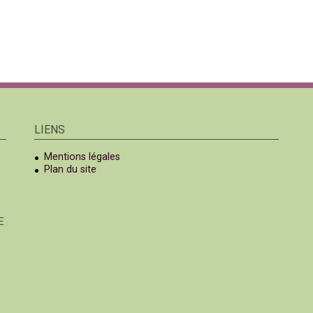
LIENS
Mentions légales
Plan du site
E