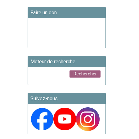
Faire un don
Moteur de recherche
Suivez-nous