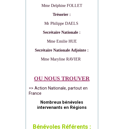
Mme Delphine FOLLET
Trésorier :
Mr Philippe DAELS
Secrétaire Nationale :
Mme Emilie HUE
Secrétaire Nationale Adjointe :
Mme Maryline RAVIER
OU NOUS TROUVER
=> Action Nationale, partout en
France
Nombreux bénévoles
intervenants en Régions
Bénévoles Référents :