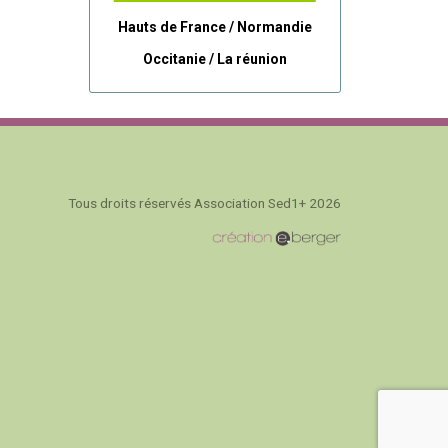
Hauts de France / Normandie
Occitanie /
La réunion
Tous droits réservés Association Sed1+ 2026