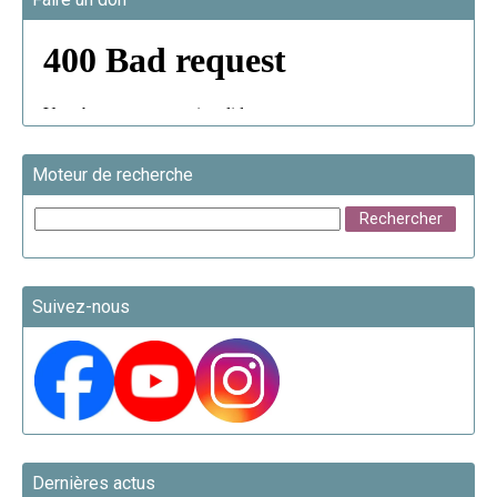
Moteur de recherche
Suivez-nous
Dernières actus