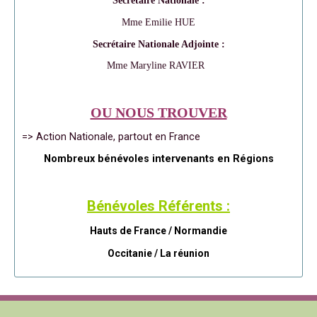
Secrétaire Nationale :
Mme Emilie HUE
Secrétaire Nationale Adjointe :
Mme Maryline RAVIER
OU NOUS TROUVER
=> Action Nationale, partout en France
Nombreux bénévoles intervenants en Régions
Bénévoles Référents :
Hauts de France / Normandie
Occitanie /
La réunion