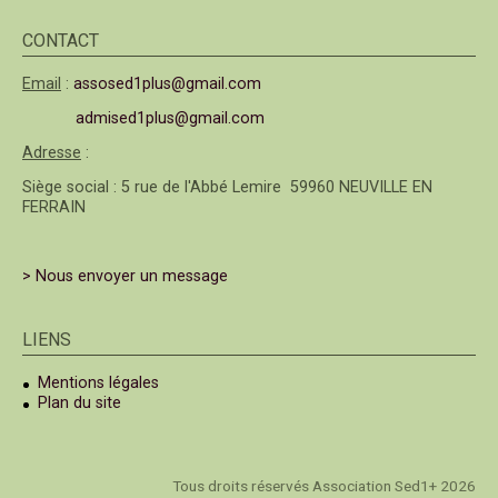
CONTACT
Email
:
assosed1plus@gmail.com
admised1plus@gmail.com
Adresse
:
Siège social : 5 rue de l'Abbé Lemire 59960 NEUVILLE EN
FERRAIN
> Nous envoyer un message
LIENS
Mentions légales
Plan du site
Tous droits réservés Association Sed1+ 2026