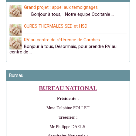
Grand projet : appel aux témoignages
Bonjour à tous, Notre équipe Occitanie …
CURES THERMALES SED et HSD
RV au centre de référence de Garches
Bonjour à tous, Désormais, pour prendre RV au
centre de …
Bureau
BUREAU NATIONAL
Présidente :
Mme Delphine FOLLET
Trésorier :
Mr Philippe DAELS