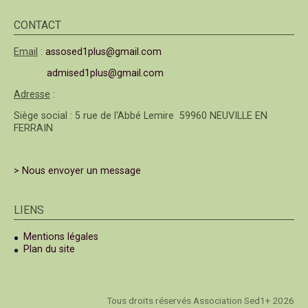
CONTACT
Email
:
assosed1plus@gmail.com
admised1plus@gmail.com
Adresse
:
Siège social : 5 rue de l'Abbé Lemire 59960 NEUVILLE EN
FERRAIN
> Nous envoyer un message
LIENS
Mentions légales
Plan du site
Tous droits réservés Association Sed1+ 2026