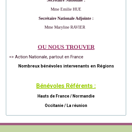
Secrétaire Nationale :
Mme Emilie HUE
Secrétaire Nationale Adjointe :
Mme Maryline RAVIER
OU NOUS TROUVER
=> Action Nationale, partout en France
Nombreux bénévoles intervenants en Régions
Bénévoles Référents :
Hauts de France / Normandie
Occitanie /
La réunion