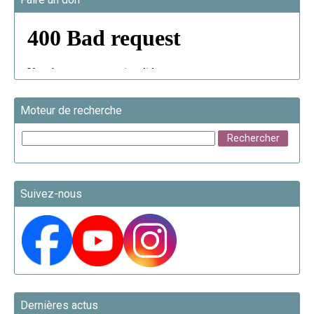
Moteur de recherche
Suivez-nous
Dernières actus