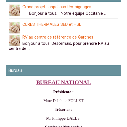
Grand projet : appel aux témoignages
Bonjour à tous, Notre équipe Occitanie …
CURES THERMALES SED et HSD
RV au centre de référence de Garches
Bonjour à tous, Désormais, pour prendre RV au
centre de …
Bureau
BUREAU NATIONAL
Présidente :
Mme Delphine FOLLET
Trésorier :
Mr Philippe DAELS