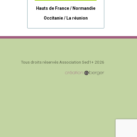
Hauts de France / Normandie
Occitanie /
La réunion
Tous droits réservés Association Sed1+ 2026