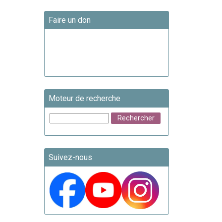
Faire un don
Moteur de recherche
Suivez-nous