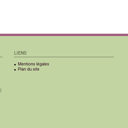
LIENS
Mentions légales
Plan du site
E