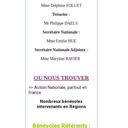
Mme Delphine FOLLET
Trésorier :
Mr Philippe DAELS
Secrétaire Nationale :
Mme Emilie HUE
Secrétaire Nationale Adjointe :
Mme Maryline RAVIER
OU NOUS TROUVER
=> Action Nationale, partout en
France
Nombreux bénévoles
intervenants en Régions
Bénévoles Référents :