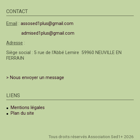
CONTACT
Email
:
assosed1plus@gmail.com
admised1plus@gmail.com
Adresse
:
Siège social : 5 rue de l'Abbé Lemire 59960 NEUVILLE EN
FERRAIN
> Nous envoyer un message
LIENS
Mentions légales
Plan du site
Tous droits réservés Association Sed1+ 2026