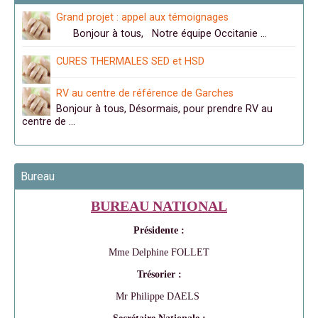
Grand projet : appel aux témoignages
Bonjour à tous, Notre équipe Occitanie …
CURES THERMALES SED et HSD
RV au centre de référence de Garches
Bonjour à tous, Désormais, pour prendre RV au
centre de …
Bureau
BUREAU NATIONAL
Présidente :
Mme Delphine FOLLET
Trésorier :
Mr Philippe DAELS