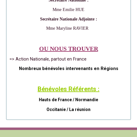
Secrétaire Nationale :
Mme Emilie HUE
Secrétaire Nationale Adjointe :
Mme Maryline RAVIER
OU NOUS TROUVER
=> Action Nationale, partout en France
Nombreux bénévoles intervenants en Régions
Bénévoles Référents :
Hauts de France / Normandie
Occitanie /
La réunion