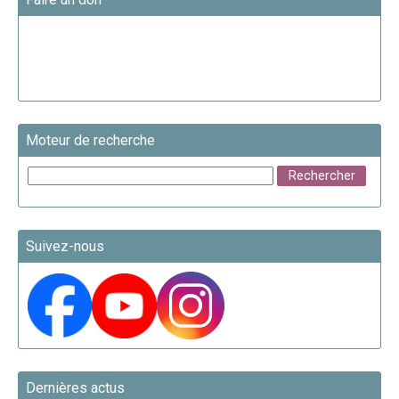
Moteur de recherche
Suivez-nous
Dernières actus