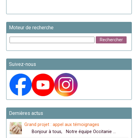
Moteur de recherche
Suivez-nous
Dernières actus
Grand projet : appel aux témoignages
Bonjour à tous, Notre équipe Occitanie …