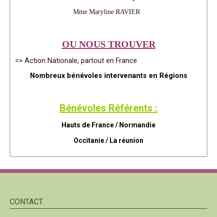
Mme Maryline RAVIER
OU NOUS TROUVER
=> Action Nationale, partout en France
Nombreux bénévoles intervenants en Régions
Bénévoles Référents :
Hauts de France / Normandie
Occitanie /
La réunion
CONTACT