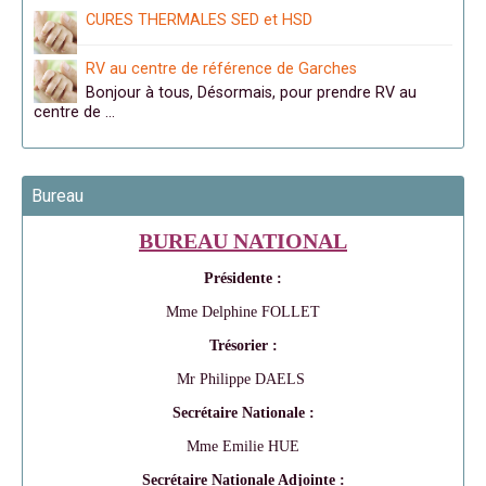
CURES THERMALES SED et HSD
RV au centre de référence de Garches
Bonjour à tous, Désormais, pour prendre RV au
centre de …
Bureau
BUREAU NATIONAL
Présidente :
Mme Delphine FOLLET
Trésorier :
Mr Philippe DAELS
Secrétaire Nationale :
Mme Emilie HUE
Secrétaire Nationale Adjointe :