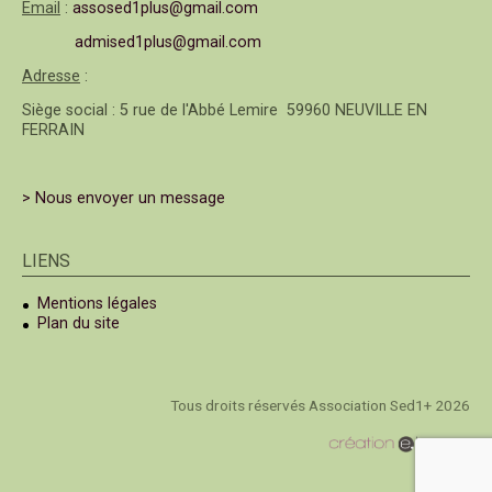
Email
:
assosed1plus@gmail.com
admised1plus@gmail.com
Adresse
:
Siège social : 5 rue de l'Abbé Lemire 59960 NEUVILLE EN
FERRAIN
> Nous envoyer un message
LIENS
Mentions légales
Plan du site
Tous droits réservés Association Sed1+ 2026