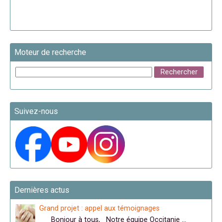
Moteur de recherche
Suivez-nous
Dernières actus
Grand projet : appel aux témoignages
Bonjour à tous, Notre équipe Occitanie …