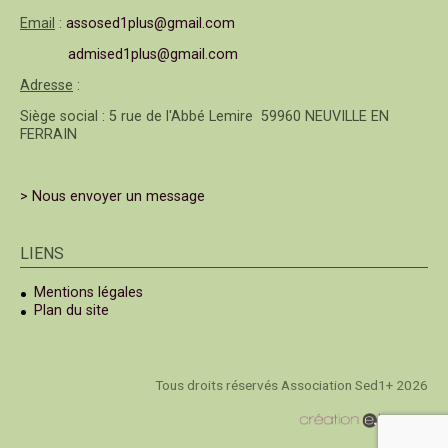
Email
:
assosed1plus@gmail.com
admised1plus@gmail.com
Adresse
:
Siège social : 5 rue de l'Abbé Lemire 59960 NEUVILLE EN
FERRAIN
> Nous envoyer un message
LIENS
Mentions légales
Plan du site
Tous droits réservés Association Sed1+ 2026