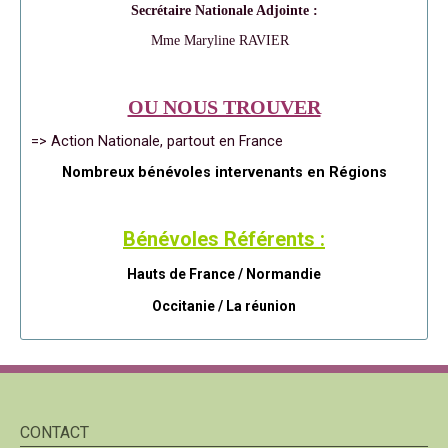
Secrétaire Nationale Adjointe :
Mme Maryline RAVIER
OU NOUS TROUVER
=> Action Nationale, partout en France
Nombreux bénévoles intervenants en Régions
Bénévoles Référents :
Hauts de France / Normandie
Occitanie /
La réunion
CONTACT