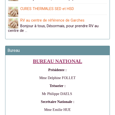
CURES THERMALES SED et HSD
RV au centre de référence de Garches
Bonjour à tous, Désormais, pour prendre RV au
centre de …
Bureau
BUREAU NATIONAL
Présidente :
Mme Delphine FOLLET
Trésorier :
Mr Philippe DAELS
Secrétaire Nationale :
Mme Emilie HUE