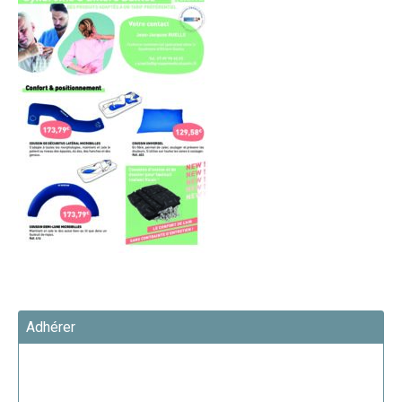
Adhérer