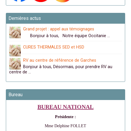
Dernières actus
Grand projet : appel aux témoignages
Bonjour à tous, Notre équipe Occitanie …
CURES THERMALES SED et HSD
RV au centre de référence de Garches
Bonjour à tous, Désormais, pour prendre RV au
centre de …
Bureau
BUREAU NATIONAL
Présidente :
Mme Delphine FOLLET