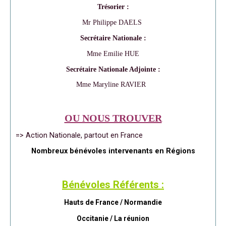
Trésorier :
Mr Philippe DAELS
Secrétaire Nationale :
Mme Emilie HUE
Secrétaire Nationale Adjointe :
Mme Maryline RAVIER
OU NOUS TROUVER
=> Action Nationale, partout en France
Nombreux bénévoles intervenants en Régions
Bénévoles Référents :
Hauts de France / Normandie
Occitanie /
La réunion