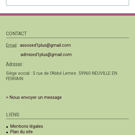
CONTACT
Email
:
assosed1plus@gmail.com
admised1plus@gmail.com
Adresse
:
Siège social : 5 rue de l'Abbé Lemire 59960 NEUVILLE EN
FERRAIN
> Nous envoyer un message
LIENS
Mentions légales
Plan du site