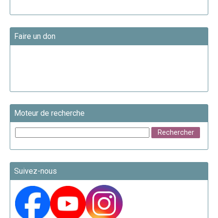
Faire un don
Moteur de recherche
Suivez-nous