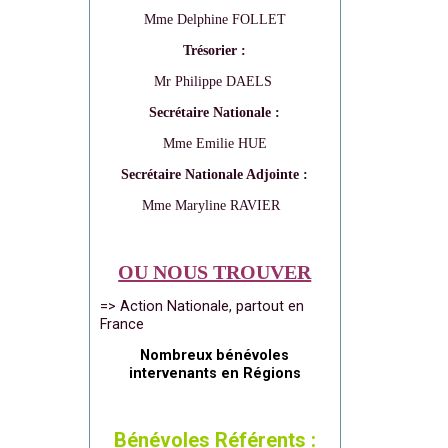
Mme Delphine FOLLET
Trésorier :
Mr Philippe DAELS
Secrétaire Nationale :
Mme Emilie HUE
Secrétaire Nationale Adjointe :
Mme Maryline RAVIER
OU NOUS TROUVER
=> Action Nationale, partout en
France
Nombreux bénévoles
intervenants en Régions
Bénévoles Référents :