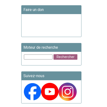
Faire un don
Moteur de recherche
Suivez-nous