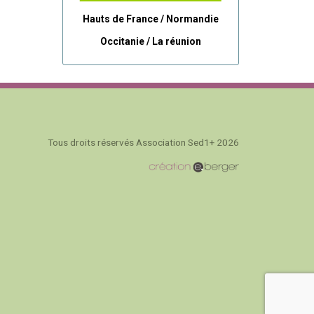
Hauts de France / Normandie
Occitanie /
La réunion
Tous droits réservés Association Sed1+ 2026