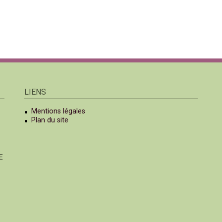
LIENS
Mentions légales
Plan du site
E