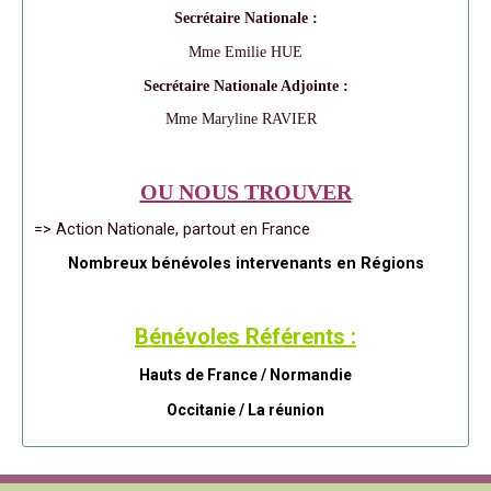
Secrétaire Nationale :
Mme Emilie HUE
Secrétaire Nationale Adjointe :
Mme Maryline RAVIER
OU NOUS TROUVER
=> Action Nationale, partout en France
Nombreux bénévoles intervenants en Régions
Bénévoles Référents :
Hauts de France / Normandie
Occitanie /
La réunion