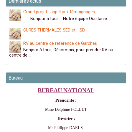
Dernières actus
Grand projet : appel aux témoignages
Bonjour à tous, Notre équipe Occitanie …
CURES THERMALES SED et HSD
RV au centre de référence de Garches
Bonjour à tous, Désormais, pour prendre RV au
centre de …
Bureau
BUREAU NATIONAL
Présidente :
Mme Delphine FOLLET
Trésorier :
Mr Philippe DAELS