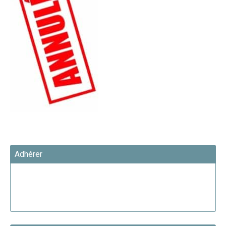
Adhérer