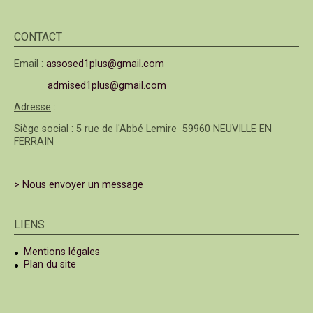
CONTACT
Email
:
assosed1plus@gmail.com
admised1plus@gmail.com
Adresse
:
Siège social : 5 rue de l'Abbé Lemire 59960 NEUVILLE EN
FERRAIN
> Nous envoyer un message
LIENS
Mentions légales
Plan du site