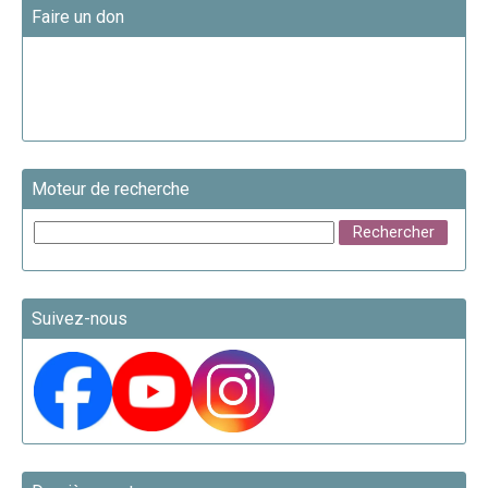
Faire un don
Moteur de recherche
Suivez-nous