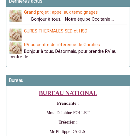
Dernières actus
Grand projet : appel aux témoignages
Bonjour à tous, Notre équipe Occitanie …
CURES THERMALES SED et HSD
RV au centre de référence de Garches
Bonjour à tous, Désormais, pour prendre RV au
centre de …
Bureau
BUREAU NATIONAL
Présidente :
Mme Delphine FOLLET
Trésorier :
Mr Philippe DAELS