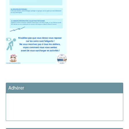
Adhérer