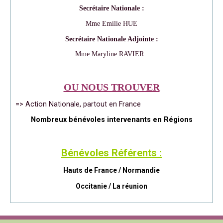
Secrétaire Nationale :
Mme Emilie HUE
Secrétaire Nationale Adjointe :
Mme Maryline RAVIER
OU NOUS TROUVER
=> Action Nationale, partout en France
Nombreux bénévoles intervenants en Régions
Bénévoles Référents :
Hauts de France / Normandie
Occitanie /
La réunion