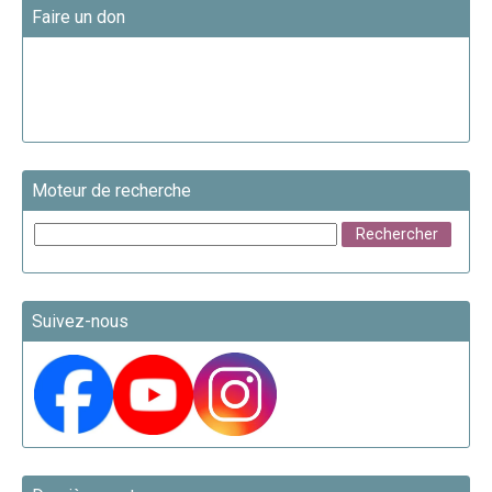
Faire un don
Moteur de recherche
Suivez-nous