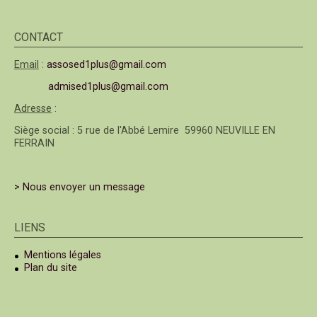
CONTACT
Email
:
assosed1plus@gmail.com
admised1plus@gmail.com
Adresse
:
Siège social : 5 rue de l'Abbé Lemire 59960 NEUVILLE EN
FERRAIN
> Nous envoyer un message
LIENS
Mentions légales
Plan du site