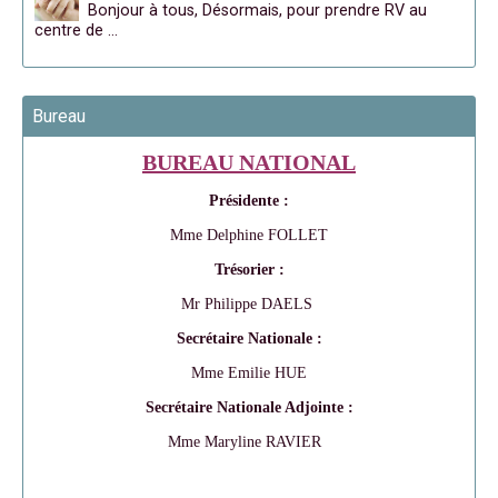
Bonjour à tous, Désormais, pour prendre RV au
centre de …
Bureau
BUREAU NATIONAL
Présidente :
Mme Delphine FOLLET
Trésorier :
Mr Philippe DAELS
Secrétaire Nationale :
Mme Emilie HUE
Secrétaire Nationale Adjointe :
Mme Maryline RAVIER