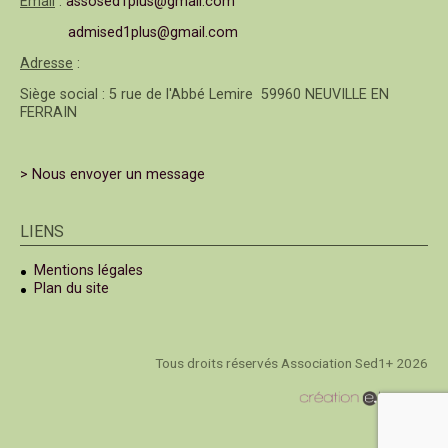
Email
:
assosed1plus@gmail.com
admised1plus@gmail.com
Adresse
:
Siège social : 5 rue de l'Abbé Lemire 59960 NEUVILLE EN
FERRAIN
> Nous envoyer un message
LIENS
Mentions légales
Plan du site
Tous droits réservés Association Sed1+ 2026