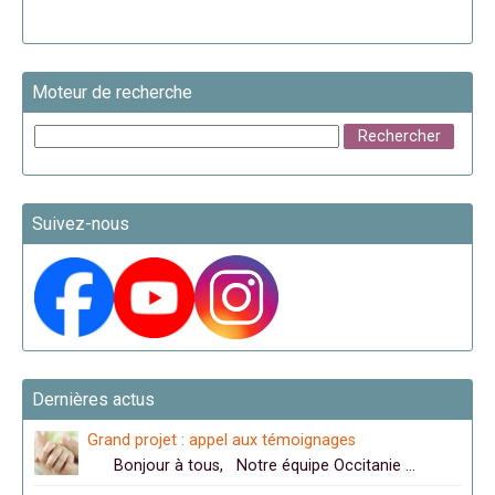
Moteur de recherche
Suivez-nous
Dernières actus
Grand projet : appel aux témoignages
Bonjour à tous, Notre équipe Occitanie …