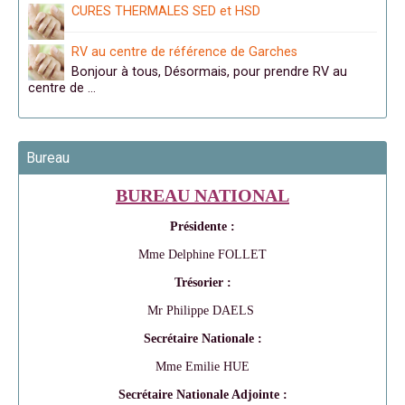
CURES THERMALES SED et HSD
RV au centre de référence de Garches
Bonjour à tous, Désormais, pour prendre RV au
centre de …
Bureau
BUREAU NATIONAL
Présidente :
Mme Delphine FOLLET
Trésorier :
Mr Philippe DAELS
Secrétaire Nationale :
Mme Emilie HUE
Secrétaire Nationale Adjointe :