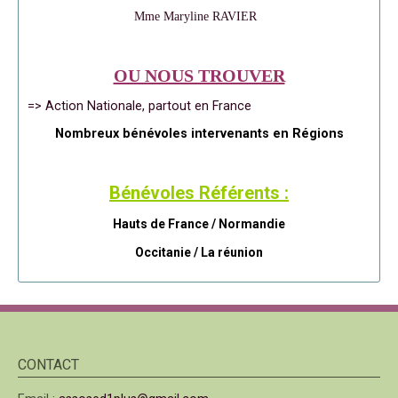
Mme Maryline RAVIER
OU NOUS TROUVER
=> Action Nationale, partout en France
Nombreux bénévoles intervenants en Régions
Bénévoles Référents :
Hauts de France / Normandie
Occitanie /
La réunion
CONTACT