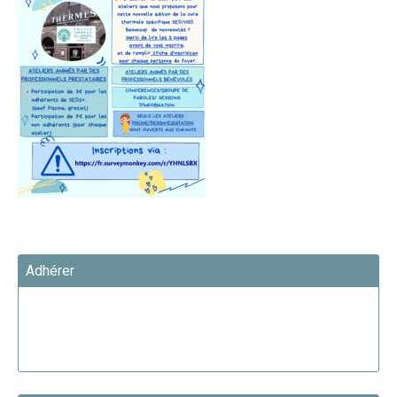
Adhérer