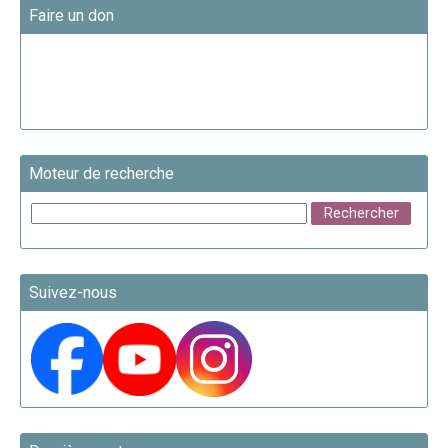
Faire un don
Moteur de recherche
Suivez-nous