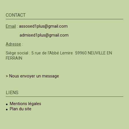
CONTACT
Email
:
assosed1plus@gmail.com
admised1plus@gmail.com
Adresse
:
Siège social : 5 rue de l'Abbé Lemire 59960 NEUVILLE EN
FERRAIN
> Nous envoyer un message
LIENS
Mentions légales
Plan du site