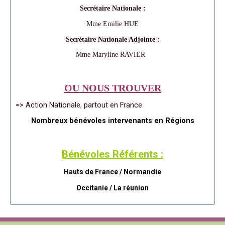
Secrétaire Nationale :
Mme Emilie HUE
Secrétaire Nationale Adjointe :
Mme Maryline RAVIER
OU NOUS TROUVER
=> Action Nationale, partout en France
Nombreux bénévoles intervenants en Régions
Bénévoles Référents :
Hauts de France / Normandie
Occitanie /
La réunion