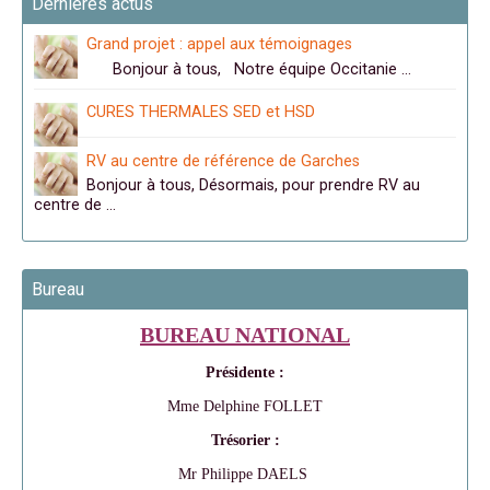
Dernières actus
Grand projet : appel aux témoignages
Bonjour à tous, Notre équipe Occitanie …
CURES THERMALES SED et HSD
RV au centre de référence de Garches
Bonjour à tous, Désormais, pour prendre RV au
centre de …
Bureau
BUREAU NATIONAL
Présidente :
Mme Delphine FOLLET
Trésorier :
Mr Philippe DAELS